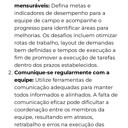
mensuráveis:
Defina metas e
indicadores de desempenho para a
equipe de campo e acompanhe o
progresso para identificar áreas para
melhorias. Os desafios incluem otimizar
rotas de trabalho, layout de demandas
bem definidas e tempos de execução a
fim de promover a execução de tarefas
dentro dos prazos estabelecidos.
Comunique-se regularmente com a
equipe:
Utilize ferramentas de
comunicação adequadas para manter
todos informados e alinhados. A falta de
comunicação eficaz pode dificultar a
coordenação entre os membros da
equipe, resultando em atrasos,
retrabalho e erros na execução das