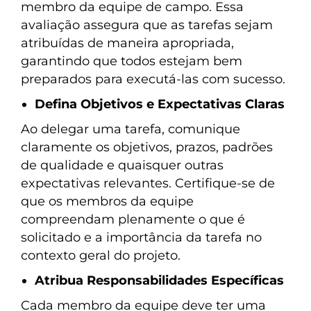
membro da equipe de campo. Essa
avaliação assegura que as tarefas sejam
atribuídas de maneira apropriada,
garantindo que todos estejam bem
preparados para executá-las com sucesso.
Defina Objetivos e Expectativas Claras
Ao delegar uma tarefa, comunique
claramente os objetivos, prazos, padrões
de qualidade e quaisquer outras
expectativas relevantes. Certifique-se de
que os membros da equipe
compreendam plenamente o que é
solicitado e a importância da tarefa no
contexto geral do projeto.
Atribua Responsabilidades Específicas
Cada membro da equipe deve ter uma