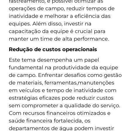
rastreamento, é possível otimizar as
operações de campo, reduzir tempos de
inatividade e melhorar a eficiência das
equipes. Além disso, investir na
capacitação da equipe é crucial para
manter um time de alta performance.
Redução de custos operacionais
Este tema desempenha um papel
fundamental na produtividade da equipe
de campo. Enfrentar desafios como gestão
de materiais, ferramentas,manutenções
em veículos e tempo de inatividade com
estratégias eficazes pode reduzir custos
sem comprometer a qualidade do serviço.
Com recursos financeiros otimizados e
saúde financeira fortalecida, os
departamentos de água podem investir