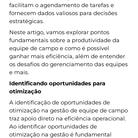
facilitam o agendamento de tarefas e
fornecem dados valiosos para decisões
estratégicas.
Neste artigo, vamos explorar pontos
fundamentais sobre a produtividade da
equipe de campo e como é possível
ganhar mais eficiência, além de entender
os desafios do gerenciamento das equipes
e mais.
Identificando oportunidades para
otimização
A identificação de oportunidades de
otimização na gestão de equipe de campo
traz apoio direto na eficiência operacional.
Ao identificar oportunidades de
otimização na gestão é fundamental