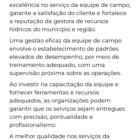
excelência no serviço da equipe de campo,
garante a satisfação do cliente e fortalece
a reputação da gestora de recursos
hídricos do município e região.
Uma gestão eficaz da equipe de campo
envolve o estabelecimento de padrões
elevados de desempenho, por meio de
treinamento adequado, com uma
supervisão próxima sobre as operações.
Ao investir na capacitação da equipe e
fornecer ferramentas e recursos
adequados, as organizações podem
garantir que os serviços sejam entregues
com precisão, pontualidade e
profissionalismo.
A melhor qualidade nos serviços da