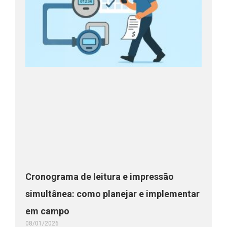
Cronograma de leitura e impressão
simultânea: como planejar e implementar
em campo
08/01/2026