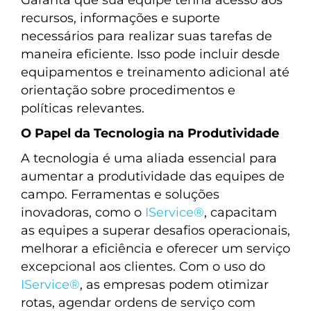
recursos, informações e suporte
necessários para realizar suas tarefas de
maneira eficiente. Isso pode incluir desde
equipamentos e treinamento adicional até
orientação sobre procedimentos e
políticas relevantes.
O Papel da Tecnologia na Produtividade
A tecnologia é uma aliada essencial para
aumentar a produtividade das equipes de
campo. Ferramentas e soluções
inovadoras, como o
IService®
, capacitam
as equipes a superar desafios operacionais,
melhorar a eficiência e oferecer um serviço
excepcional aos clientes. Com o uso do
IService®
, as empresas podem otimizar
rotas, agendar ordens de serviço com