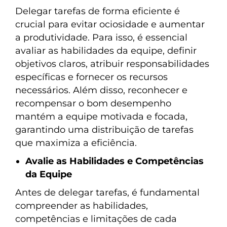
Delegar tarefas de forma eficiente é
crucial para evitar ociosidade e aumentar
a produtividade. Para isso, é essencial
avaliar as habilidades da equipe, definir
objetivos claros, atribuir responsabilidades
específicas e fornecer os recursos
necessários. Além disso, reconhecer e
recompensar o bom desempenho
mantém a equipe motivada e focada,
garantindo uma distribuição de tarefas
que maximiza a eficiência.
Avalie as Habilidades e Competências
da Equipe
Antes de delegar tarefas, é fundamental
compreender as habilidades,
competências e limitações de cada