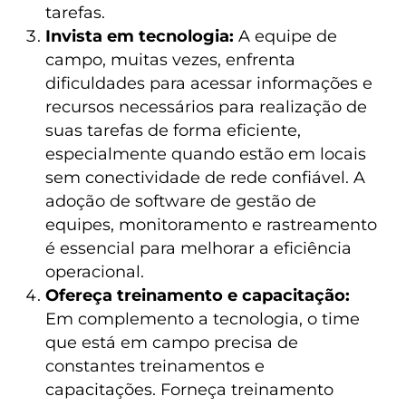
tarefas.
Invista em tecnologia:
A equipe de
campo, muitas vezes, enfrenta
dificuldades para acessar informações e
recursos necessários para realização de
suas tarefas de forma eficiente,
especialmente quando estão em locais
sem conectividade de rede confiável. A
adoção de software de gestão de
equipes, monitoramento e rastreamento
é essencial para melhorar a eficiência
operacional.
Ofereça treinamento e capacitação:
Em complemento a tecnologia, o time
que está em campo precisa de
constantes treinamentos e
capacitações. Forneça treinamento