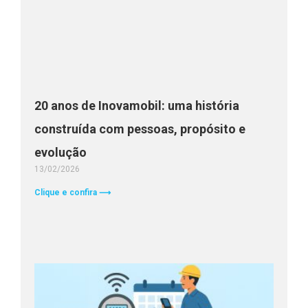
20 anos de Inovamobil: uma história
construída com pessoas, propósito e
evolução
13/02/2026
Clique e confira ⟶