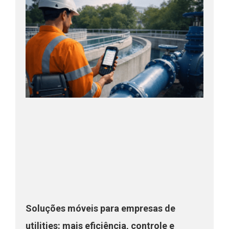
Soluções móveis para empresas de
utilities: mais eficiência, controle e