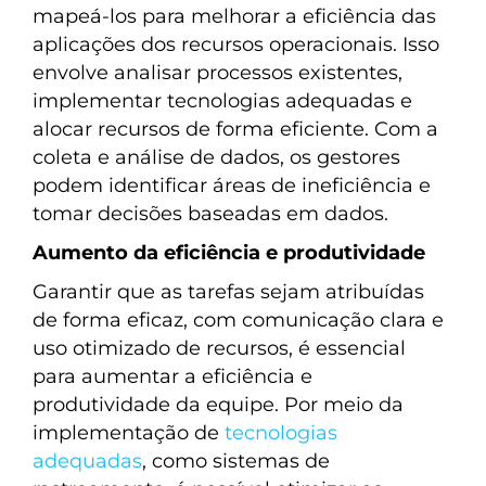
mapeá-los para melhorar a eficiência das
aplicações dos recursos operacionais. Isso
envolve analisar processos existentes,
implementar tecnologias adequadas e
alocar recursos de forma eficiente. Com a
coleta e análise de dados, os gestores
podem identificar áreas de ineficiência e
tomar decisões baseadas em dados.
Aumento da eficiência e produtividade
Garantir que as tarefas sejam atribuídas
de forma eficaz, com comunicação clara e
uso otimizado de recursos, é essencial
para aumentar a eficiência e
produtividade da equipe. Por meio da
implementação de
tecnologias
adequadas
, como sistemas de