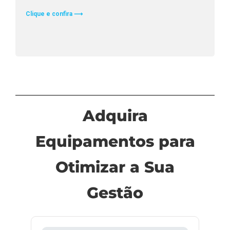
Clique e confira ⟶
Adquira
Equipamentos para
Otimizar a Sua
Gestão