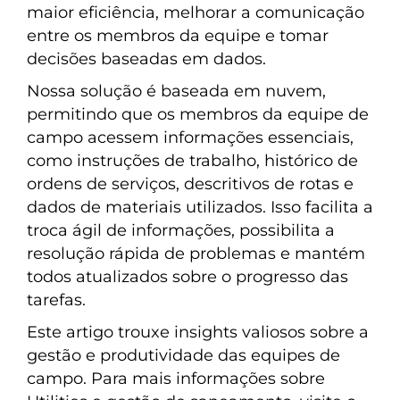
maior eficiência, melhorar a comunicação
entre os membros da equipe e tomar
decisões baseadas em dados.
Nossa solução é baseada em nuvem,
permitindo que os membros da equipe de
campo acessem informações essenciais,
como instruções de trabalho, histórico de
ordens de serviços, descritivos de rotas e
dados de materiais utilizados. Isso facilita a
troca ágil de informações, possibilita a
resolução rápida de problemas e mantém
todos atualizados sobre o progresso das
tarefas.
Este artigo trouxe insights valiosos sobre a
gestão e produtividade das equipes de
campo. Para mais informações sobre