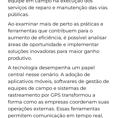
equipe em campo na execução dos
serviços de reparo e manutenção das vias
públicas.
Ao examinar mais de perto as práticas e
ferramentas que contribuem para o
aumento de eficiência, é possível analisar
áreas de oportunidade e implementar
soluções inovadoras para maior ganho
produtivo.
A tecnologia desempenha um papel
central nesse cenário. A adoção de
aplicativos móveis, softwares de gestão de
equipes de campo e sistemas de
rastreamento por GPS transformou a
forma como as empresas coordenam suas
operações externas. Essas ferramentas
permitem comunicação em tempo real,