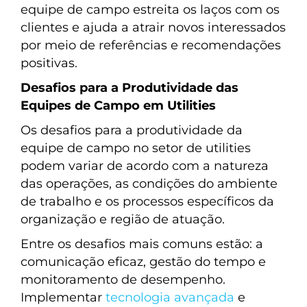
equipe de campo estreita os laços com os
clientes e ajuda a atrair novos interessados
por meio de referências e recomendações
positivas.
Desafios para a Produtividade das
Equipes de Campo em Utilities
Os desafios para a produtividade da
equipe de campo no setor de utilities
podem variar de acordo com a natureza
das operações, as condições do ambiente
de trabalho e os processos específicos da
organização e região de atuação.
Entre os desafios mais comuns estão: a
comunicação eficaz, gestão do tempo e
monitoramento de desempenho.
Implementar
tecnologia avançada
e