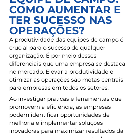
COMO AUMENTAR E
TER SUCESSO NAS
OPERAÇÕES?
A produtividade das equipes de campo é
crucial para o sucesso de qualquer
organização. É por meio desses
diferenciais que uma empresa se destaca
no mercado. Elevar a produtividade e
otimizar as operações são metas centrais
para empresas em todos os setores.
Ao investigar práticas e ferramentas que
promovem a eficiência, as empresas
podem identificar oportunidades de
melhoria e implementar soluções
inovadoras para maximizar resultados da