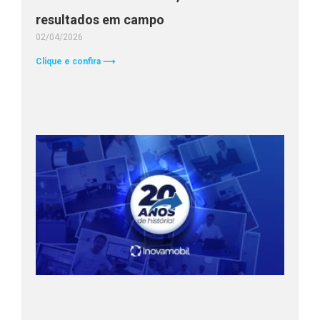
resultados em campo
02/04/2026
Clique e confira ⟶