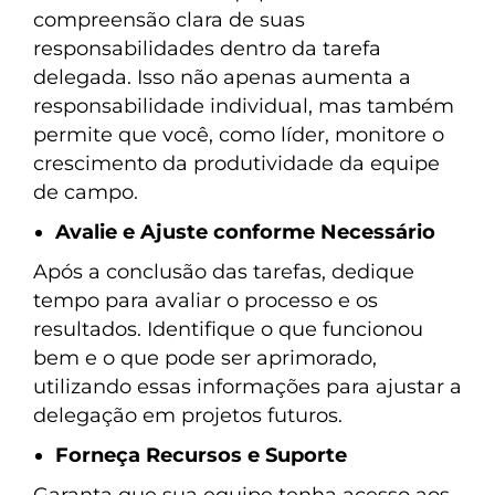
compreensão clara de suas
responsabilidades dentro da tarefa
delegada. Isso não apenas aumenta a
responsabilidade individual, mas também
permite que você, como líder, monitore o
crescimento da produtividade da equipe
de campo.
Avalie e Ajuste conforme Necessário
Após a conclusão das tarefas, dedique
tempo para avaliar o processo e os
resultados. Identifique o que funcionou
bem e o que pode ser aprimorado,
utilizando essas informações para ajustar a
delegação em projetos futuros.
Forneça Recursos e Suporte
Garanta que sua equipe tenha acesso aos