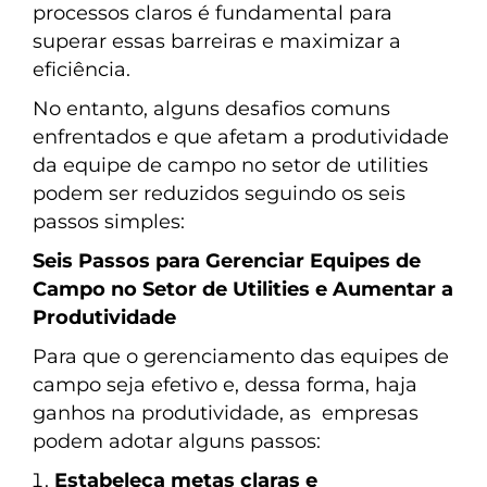
processos claros é fundamental para
superar essas barreiras e maximizar a
eficiência.
No entanto, alguns desafios comuns
enfrentados e que afetam a produtividade
da equipe de campo no setor de utilities
podem ser reduzidos seguindo os seis
passos simples:
Seis Passos para Gerenciar Equipes de
Campo no Setor de Utilities e Aumentar a
Produtividade
Para que o gerenciamento das equipes de
campo seja efetivo e, dessa forma, haja
ganhos na produtividade, as empresas
podem adotar alguns passos:
Estabeleça metas claras e