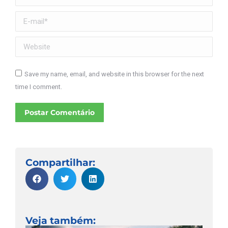
E-mail *
Website
Save my name, email, and website in this browser for the next
time I comment.
Postar Comentário
Compartilhar:
Veja também: