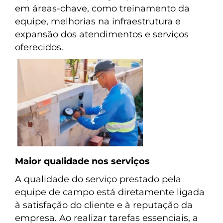
em áreas-chave, como treinamento da
equipe, melhorias na infraestrutura e
expansão dos atendimentos e serviços
oferecidos.
Maior qualidade nos serviços
A qualidade do serviço prestado pela
equipe de campo está diretamente ligada
à satisfação do cliente e à reputação da
empresa. Ao realizar tarefas essenciais, a