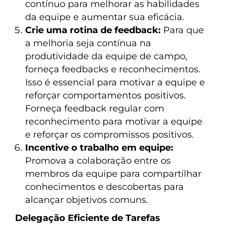
contínuo para melhorar as habilidades
da equipe e aumentar sua eficácia.
Crie uma rotina de feedback:
Para que
a melhoria seja contínua na
produtividade da equipe de campo,
forneça feedbacks e reconhecimentos.
Isso é essencial para motivar a equipe e
reforçar comportamentos positivos.
Forneça feedback regular com
reconhecimento para motivar a equipe
e reforçar os compromissos positivos.
Incentive o trabalho em equipe:
Promova a colaboração entre os
membros da equipe para compartilhar
conhecimentos e descobertas para
alcançar objetivos comuns.
Delegação Eficiente de Tarefas