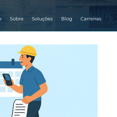
e
Sobre
Soluções
Blog
Carreiras