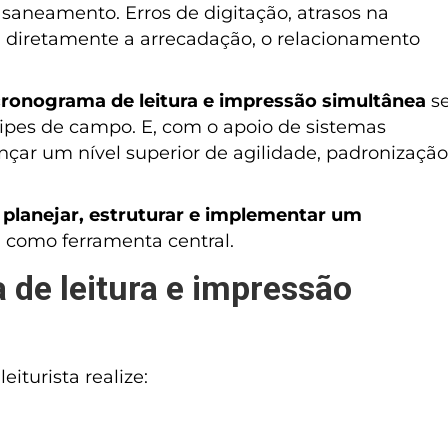
 saneamento. Erros de digitação, atrasos na
m diretamente a arrecadação, o relacionamento
ronograma de leitura e impressão simultânea
s
ipes de campo. E, com o apoio de sistemas
cançar um nível superior de agilidade, padronização
planejar, estruturar e implementar um
 como ferramenta central.
 de leitura e impressão
iturista realize: