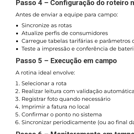
Passo 4 – Configuração do roteiro
Antes de enviar a equipe para campo:
Sincronize as rotas
Atualize perfis de consumidores
Carregue tabelas tarifárias e parâmetros 
Teste a impressão e conferência de bater
Passo 5 – Execução em campo
A rotina ideal envolve:
Selecionar a rota
Realizar leitura com validação automátic
Registrar foto quando necessário
Imprimir a fatura no local
Confirmar o ponto no sistema
Sincronizar periodicamente (ou ao final da