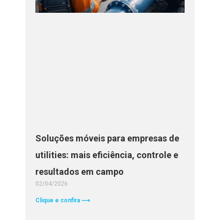
Soluções móveis para empresas de
utilities: mais eficiência, controle e
resultados em campo
02/04/2026
Clique e confira ⟶