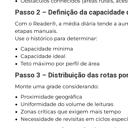
Obstáculos conhecidos (áreas rurais, acess
Passo 2 – Definição da capacidade di
Com o Reader®, a média diária tende a au
etapas manuais.
Use o histórico para determinar:
Capacidade mínima
Capacidade ideal
Teto máximo por perfil de área
Passo 3 – Distribuição das rotas por
Monte uma grade considerando:
Proximidade geográfica
Uniformidade do volume de leituras
Zonas críticas que exigem mais tempo
Necessidade de revisitas em ciclos especí