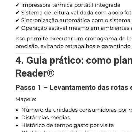
✔ Impressora térmica portátil integrada
✔ Sistema de leitura validada com apoio foto
✔ Sincronização automática com o sistema
✔ Operação estável mesmo em ambientes 
Isso permite executar um cronograma de l
precisão, evitando retrabalhos e garantindo 
4. Guia prático: como pl
Reader®
Passo 1 – Levantamento das rotas e
Mapeie:
Número de unidades consumidoras por r
Distâncias médias
Histórico de tempo gasto por visita