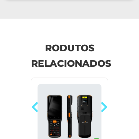
RODUTOS
RELACIONADOS