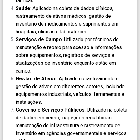
fábricas.
Saúde
: Aplicado na coleta de dados clínicos,
rastreamento de ativos médicos, gestão de
inventário de medicamentos e suprimentos em
hospitais, clínicas e laboratórios.
Serviços de Campo
: Utilizado por técnicos de
manutenção e reparo para acesso a informações
sobre equipamentos, registros de serviços e
atualizações de inventário enquanto estão em
campo.
Gestão de Ativos
: Aplicado no rastreamento e
gestão de ativos em diferentes setores, incluindo
equipamentos industriais, veículos, ferramentas e
instalações.
Governo e Serviços Públicos
: Utilizado na coleta
de dados em censo, inspeções regulatórias,
manutenção de infraestrutura e rastreamento de
inventário em agências governamentais e serviços