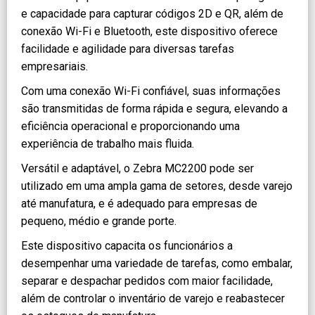
e capacidade para capturar códigos 2D e QR, além de
conexão Wi-Fi e Bluetooth, este dispositivo oferece
facilidade e agilidade para diversas tarefas
empresariais.
Com uma conexão Wi-Fi confiável, suas informações
são transmitidas de forma rápida e segura, elevando a
eficiência operacional e proporcionando uma
experiência de trabalho mais fluida.
Versátil e adaptável, o Zebra MC2200 pode ser
utilizado em uma ampla gama de setores, desde varejo
até manufatura, e é adequado para empresas de
pequeno, médio e grande porte.
Este dispositivo capacita os funcionários a
desempenhar uma variedade de tarefas, como embalar,
separar e despachar pedidos com maior facilidade,
além de controlar o inventário de varejo e reabastecer