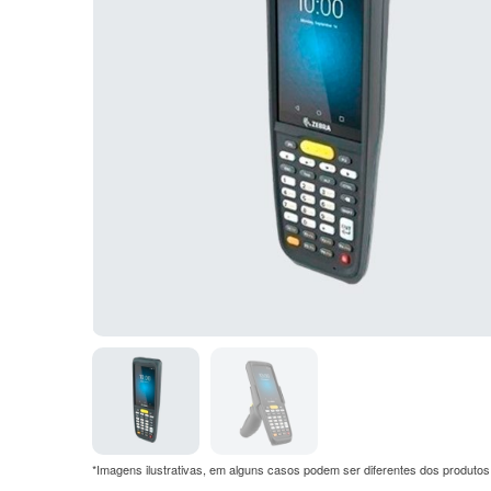
*Imagens ilustrativas, em alguns casos podem ser diferentes dos produtos