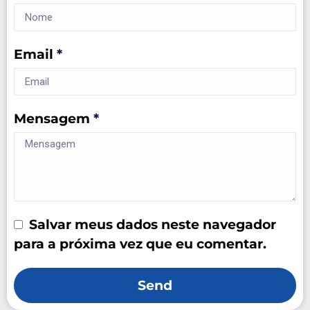
Email
*
Mensagem
*
Salvar meus dados neste navegador
para a próxima vez que eu comentar.
Send