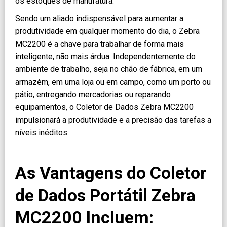
os estoques de manufatura.
Sendo um aliado indispensável para aumentar a
produtividade em qualquer momento do dia, o Zebra
MC2200 é a chave para trabalhar de forma mais
inteligente, não mais árdua. Independentemente do
ambiente de trabalho, seja no chão de fábrica, em um
armazém, em uma loja ou em campo, como um porto ou
pátio, entregando mercadorias ou reparando
equipamentos, o Coletor de Dados Zebra MC2200
impulsionará a produtividade e a precisão das tarefas a
níveis inéditos.
As Vantagens do
Coletor
de Dados Portátil Zebra
MC2200
Incluem: