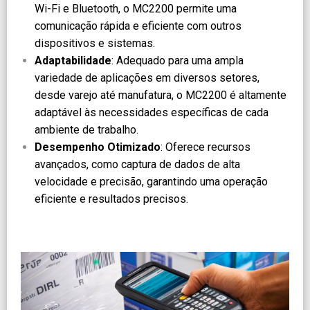
Wi-Fi e Bluetooth, o MC2200 permite uma
comunicação rápida e eficiente com outros
dispositivos e sistemas.
Adaptabilidade
: Adequado para uma ampla
variedade de aplicações em diversos setores,
desde varejo até manufatura, o MC2200 é altamente
adaptável às necessidades específicas de cada
ambiente de trabalho.
Desempenho Otimizado
: Oferece recursos
avançados, como captura de dados de alta
velocidade e precisão, garantindo uma operação
eficiente e resultados precisos.