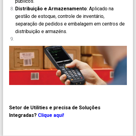
públicos.
Distribuição e Armazenamento
: Aplicado na
gestão de estoque, controle de inventário,
separação de pedidos e embalagem em centros de
distribuição e armazéns.
Setor de Utilities e precisa de Soluções
Integradas?
Clique aqui!