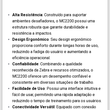
Alta Resistência
: Construído para suportar
ambientes desafiadores, o MC2200 possui uma
estrutura robusta que garante durabilidade e
resistência a impactos.
Design Ergonômico
: Seu design ergonômico
proporciona conforto durante longas horas de uso,
reduzindo a fadiga do usuário e aumentando a
eficiência operacional.
Confiabilidade
: Combinando a qualidade
reconhecida da Zebra e recursos otimizados, o
MC2200 oferece um desempenho confiável e
consistente em diversas situações de trabalho.
Facilidade de Uso
: Possui uma interface intuitiva e
fácil de usar, permitindo uma rápida adaptação e
reduzindo o tempo de treinamento para os usuários.
Conectividade Versátil
: Equipado com conexão