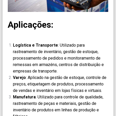
Aplicações:
Logística e Transporte
: Utilizado para
rastreamento de inventário, gestão de estoque,
processamento de pedidos e monitoramento de
remessas em armazéns, centros de distribuição e
empresas de transporte.
Varejo
: Aplicado na gestão de estoque, controle de
preços, etiquetagem de produtos, processamento
de vendas e inventário em lojas físicas e virtuais.
Manufatura
: Utilizado para controle de qualidade,
rastreamento de peças e materiais, gestão de
inventário de produtos em linhas de produção e