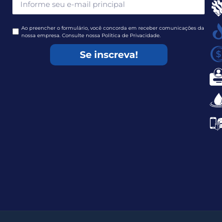
Ao preencher o formulário, você concorda em receber comunicações da
nossa empresa. Consulte nossa Política de Privacidade.
Se inscreva!