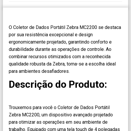
O Coletor de Dados Portátil Zebra MC2200 se destaca
por sua resistência excepcional e design
ergonomicamente projetado, garantindo conforto e
durabilidade durante as operações de controle. Ao
combinar recursos otimizados com a reconhecida
qualidade robusta da Zebra, torna-se a escolha ideal
para ambientes desafiadores.
Descrição do Produto:
Trouxemos para você o Coletor de Dados Portátil
Zebra MC2200, um dispositivo avançado projetado
para otimizar as operações em seu ambiente de
trabalho. Equipado com uma tela touch de 4 polegadas