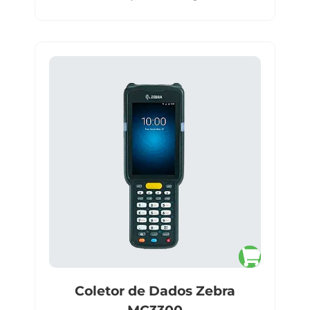
Coletor de Dados Zebra