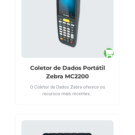
Coletor de Dados Portátil
Zebra MC2200
O Coletor de Dados Zebra oferece os
recursos mais recentes…