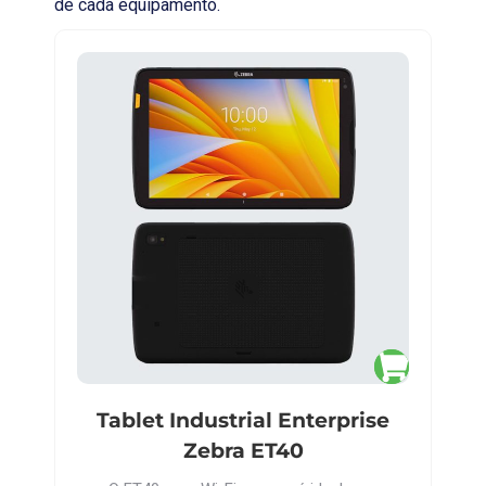
de cada equipamento.
Tablet Industrial Enterprise
Zebra ET40