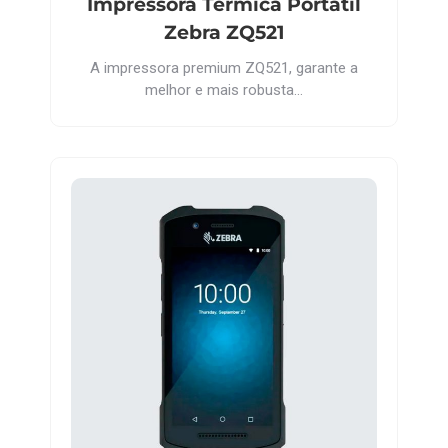
Impressora Térmica Portátil
Zebra ZQ521
A impressora premium ZQ521, garante a
melhor e mais robusta…