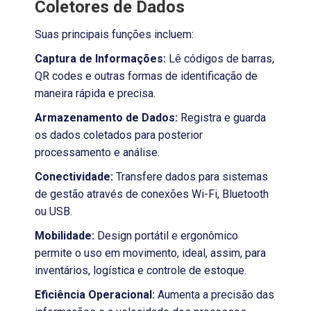
Coletores de Dados
Suas principais funções incluem:
Captura de Informações:
Lê códigos de barras,
QR codes e outras formas de identificação de
maneira rápida e precisa.
Armazenamento de Dados:
Registra e guarda
os dados coletados para posterior
processamento e análise.
Conectividade:
Transfere dados para sistemas
de gestão através de conexões Wi-Fi, Bluetooth
ou USB.
Mobilidade:
Design portátil e ergonômico
permite o uso em movimento, ideal, assim, para
inventários, logística e controle de estoque.
Eficiência Operacional:
Aumenta a precisão das