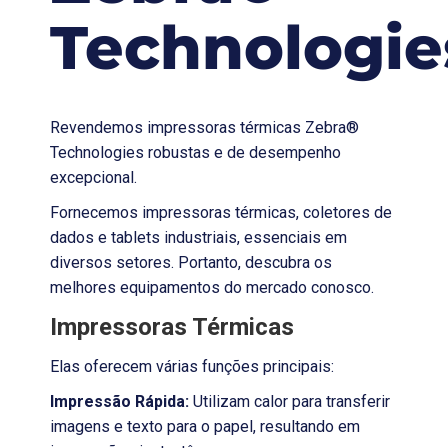
Technologie
Revendemos impressoras térmicas Zebra®
Technologies robustas e de desempenho
excepcional.
Fornecemos impressoras térmicas, coletores de
dados e tablets industriais, essenciais em
diversos setores. Portanto, descubra os
melhores equipamentos do mercado conosco.
Impressoras Térmicas
Elas oferecem várias funções principais:
Impressão Rápida:
Utilizam calor para transferir
imagens e texto para o papel, resultando em