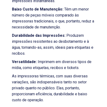
impressões instantâneas.
Baixo Custo de Manutenção:
Têm um menor
número de peças móveis comparado às
impressoras tradicionais, o que, portanto, reduz a
necessidade de manutenção.
Durabilidade das Impressões:
Produzem
impressões resistentes ao desbotamento e à
água, tornando-as, assim, ideais para etiquetas e
recibos.
Versatilidade:
Imprimem em diversos tipos de
mídia, como etiquetas, recibos e tickets.
As impressoras térmicas, com suas diversas
variações, são indispensáveis tanto no setor
privado quanto no público. Elas, portanto,
proporcionam eficiência, durabilidade e baixo
custo de operação.