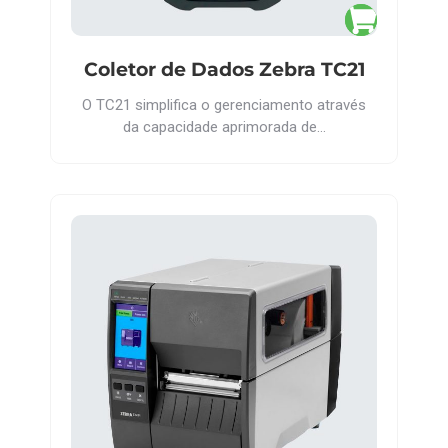
Coletor de Dados Zebra TC21
O TC21 simplifica o gerenciamento através
da capacidade aprimorada de…