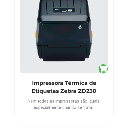
Impressora Térmica de
Etiquetas Zebra ZD230
Nem todas as impressoras são iguais,
especialmente quando se trata…