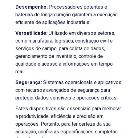
Desempenho:
Processadores potentes e
baterias de longa duração garantem a execução
eficiente de aplicações industriais.
Versatilidade:
Utilizado em diversos setores,
como manufatura, logística, construção civil e
serviços de campo, para coleta de dados,
gerenciamento de inventário, controle de
qualidade e acesso a informações em tempo
real.
Segurança:
Sistemas operacionais e aplicativos
com recursos avançados de segurança para
proteger dados sensíveis e operações críticas.
Estes dispositivos são essenciais para melhorar
a produtividade, eficiência e precisão em
operações. Portanto, para ter certeza da sua
aquisição, confira as especificações completas