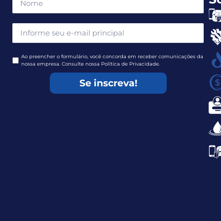
Ao preencher o formulário, você concorda em receber comunicações da
nossa empresa. Consulte nossa Política de Privacidade.
Se inscreva!