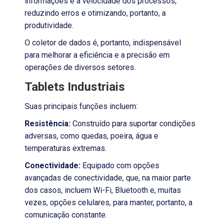
informações e a velocidade dos processos,
reduzindo erros e otimizando, portanto, a
produtividade.
O coletor de dados é, portanto, indispensável
para melhorar a eficiência e a precisão em
operações de diversos setores.
Tablets Industriais
Suas principais funções incluem:
Resistência:
Construído para suportar condições
adversas, como quedas, poeira, água e
temperaturas extremas.
Conectividade:
Equipado com opções
avançadas de conectividade, que, na maior parte
dos casos, incluem Wi-Fi, Bluetooth e, muitas
vezes, opções celulares, para manter, portanto, a
comunicação constante.