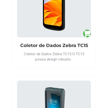
Coletor de Dados Zebra TC15
Coletor de Dados Zebra TC15 O TC15
possui design robusto…