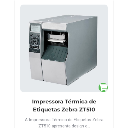
Impressora Térmica de
Etiquetas Zebra ZT510
A Impressora Térmica de Etiquetas Zebra
ZT510 apresenta design e…