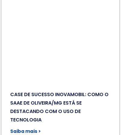
CASE DE SUCESSO INOVAMOBIL: COMO O
SAAE DE OLIVEIRA/MG ESTÁ SE
DESTACANDO COM O USO DE
TECNOLOGIA
Saiba mais >