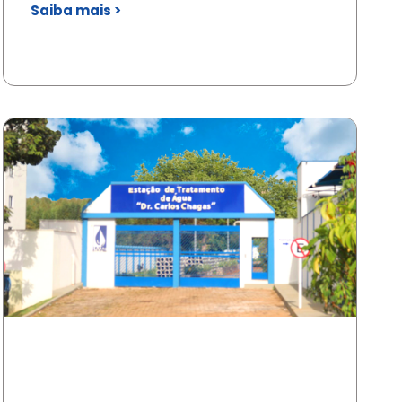
Saiba mais >