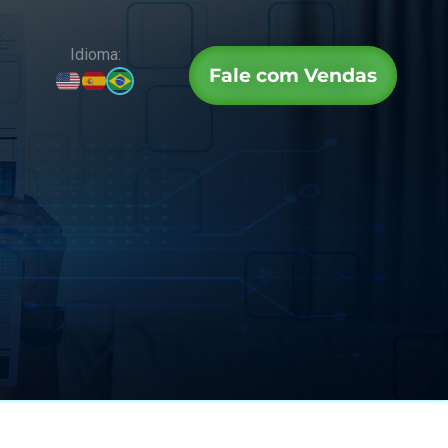
Idioma:
Fale com Vendas