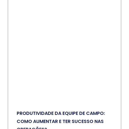
PRODUTIVIDADE DA EQUIPE DE CAMPO:
COMO AUMENTAR E TER SUCESSO NAS