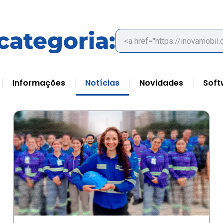
 categoria:
Informações
Notícias
Novidades
Soft