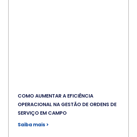
COMO AUMENTAR A EFICIÊNCIA
OPERACIONAL NA GESTÃO DE ORDENS DE
SERVIÇO EM CAMPO
Saiba mais >