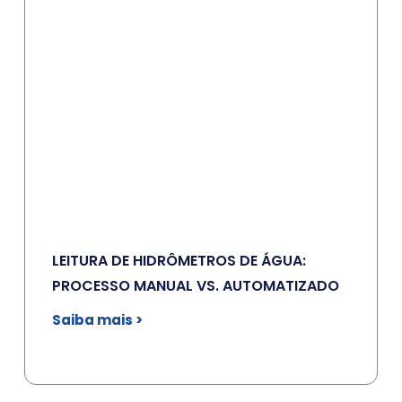
LEITURA DE HIDRÔMETROS DE ÁGUA:
PROCESSO MANUAL VS. AUTOMATIZADO
Saiba mais >