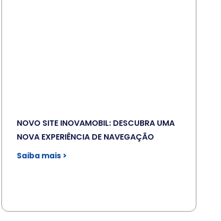
NOVO SITE INOVAMOBIL: DESCUBRA UMA
NOVA EXPERIÊNCIA DE NAVEGAÇÃO
Saiba mais >