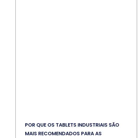
POR QUE OS TABLETS INDUSTRIAIS SÃO
MAIS RECOMENDADOS PARA AS