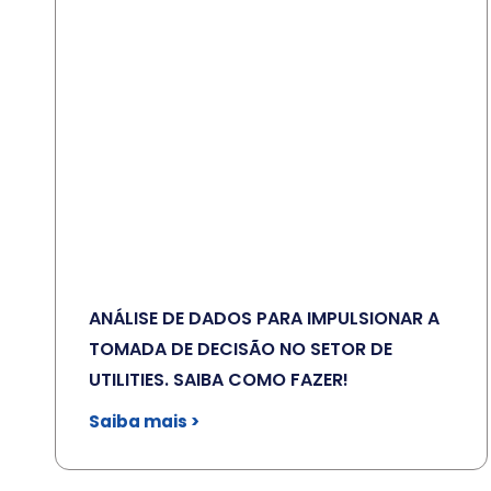
ANÁLISE DE DADOS PARA IMPULSIONAR A
TOMADA DE DECISÃO NO SETOR DE
UTILITIES. SAIBA COMO FAZER!
Saiba mais >