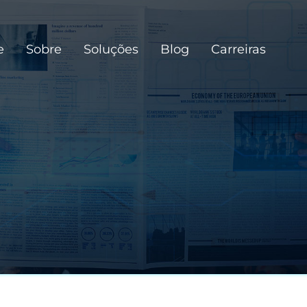
e
Sobre
Soluções
Blog
Carreiras