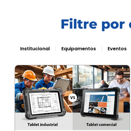
Filtre por
Institucional
Equipamentos
Eventos