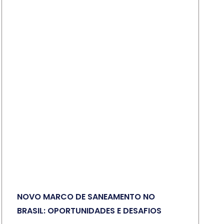
NOVO MARCO DE SANEAMENTO NO
BRASIL: OPORTUNIDADES E DESAFIOS