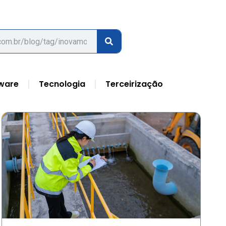
ware
Tecnologia
Terceirização