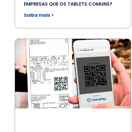
EMPRESAS QUE OS TABLETS COMUNS?
Saiba mais >