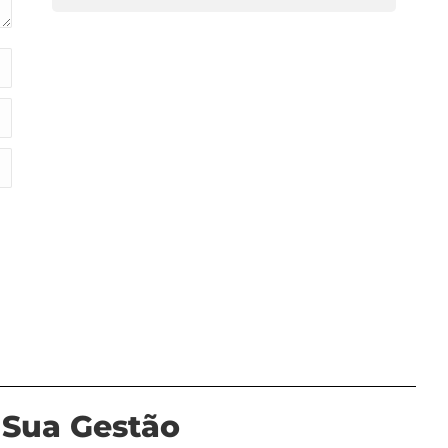
 Sua Gestão