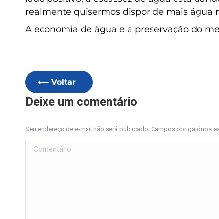
realmente quisermos dispor de mais água 
A economia de água e a preservação do m
⟵ Voltar
Deixe um comentário
Seu endereço de e-mail não será publicado. Campos obrigatórios 
Comentário