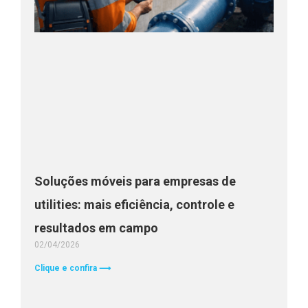
Soluções móveis para empresas de
utilities: mais eficiência, controle e
resultados em campo
02/04/2026
Clique e confira ⟶