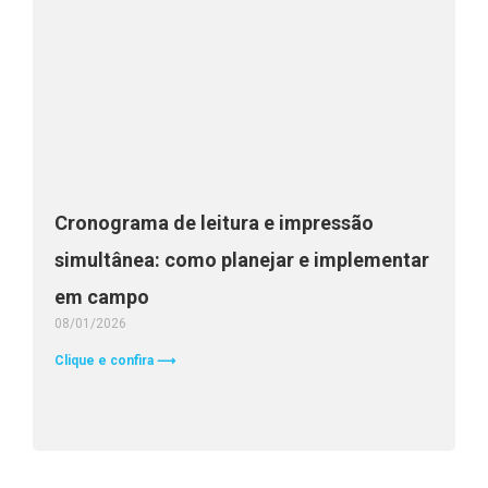
Cronograma de leitura e impressão
simultânea: como planejar e implementar
em campo
08/01/2026
Clique e confira ⟶