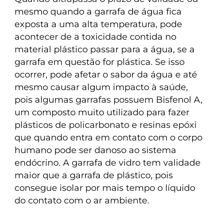
mesmo quando a garrafa de água fica
exposta a uma alta temperatura, pode
acontecer de a toxicidade contida no
material plástico passar para a água, se a
garrafa em questão for plástica. Se isso
ocorrer, pode afetar o sabor da água e até
mesmo causar algum impacto à saúde,
pois algumas garrafas possuem Bisfenol A,
um composto muito utilizado para fazer
plásticos de policarbonato e resinas epóxi
que quando entra em contato com o corpo
humano pode ser danoso ao sistema
endócrino. A garrafa de vidro tem validade
maior que a garrafa de plástico, pois
consegue isolar por mais tempo o líquido
do contato com o ar ambiente.