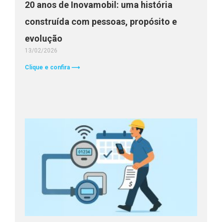
20 anos de Inovamobil: uma história
construída com pessoas, propósito e
evolução
13/02/2026
Clique e confira ⟶