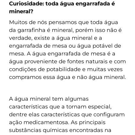
Curiosidade: toda água engarrafada é
mineral?
Muitos de nós pensamos que toda água
da garrafinha é mineral, porém isso não é
verdade, existe a água mineral e a
engarrafada de mesa ou água potável de
mesa. A água engarrafada de mesa é a
água proveniente de fontes naturais e com
condições de potabilidade e muitas vezes
compramos essa água e não água mineral.
A água mineral tem algumas
características que a tornam especial,
dentre elas características que configuram
ação medicamentosa. As principais
substâncias químicas encontradas na