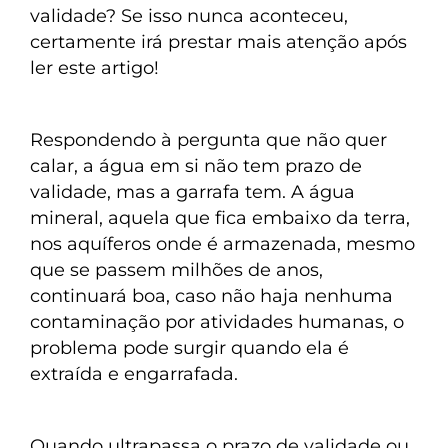
validade? Se isso nunca aconteceu,
certamente irá prestar mais atenção após
ler este artigo!
Respondendo à pergunta que não quer
calar, a água em si não tem prazo de
validade, mas a garrafa tem. A água
mineral, aquela que fica embaixo da terra,
nos aquíferos onde é armazenada, mesmo
que se passem milhões de anos,
continuará boa, caso não haja nenhuma
contaminação por atividades humanas, o
problema pode surgir quando ela é
extraída e engarrafada.
Quando ultrapassa o prazo de validade ou