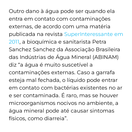
Outro dano à água pode ser quando ela
entra em contato com contaminações
externas, de acordo com uma matéria
publicada na revista
SuperInteressante em
2011
, a bioquímica e sanitarista Petra
Sanchez Sanchez da Associação Brasileira
das Indústrias de Água Mineral (ABINAM)
diz “a água é muito suscetível a
contaminações externas. Caso a garrafa
esteja mal fechada, o líquido pode entrar
em contato com bactérias existentes no ar
e ser contaminada. É raro, mas se houver
microorganismos nocivos no ambiente, a
água mineral pode até causar sintomas
físicos, como diarreia”.