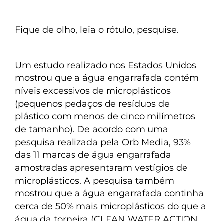
Fique de olho, leia o rótulo, pesquise.
Um estudo realizado nos Estados Unidos
mostrou que a água engarrafada contém
níveis excessivos de microplásticos
(pequenos pedaços de resíduos de
plástico com menos de cinco milímetros
de tamanho). De acordo com uma
pesquisa realizada pela Orb Media, 93%
das 11 marcas de água engarrafada
amostradas apresentaram vestígios de
microplásticos. A pesquisa também
mostrou que a água engarrafada continha
cerca de 50% mais microplásticos do que a
água da torneira (CLEAN WATER ACTION,