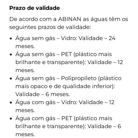
Prazo de validade
De acordo com a ABINAN as águas têm os
seguintes prazos de validade:
Água sem gás – Vidro: Validade – 24
meses.
Água sem gás – PET (plástico mais
brilhante e transparente): Validade – 12
meses.
Água sem gás – Polipropileto (plástico
mais opaco e de qualidade inferior):
Validade – 6 meses.
Água com gás – Vidro: Validade – 12
meses.
Água com gás – PET (plástico mais
brilhante e transparente): Validade – 6
meses.