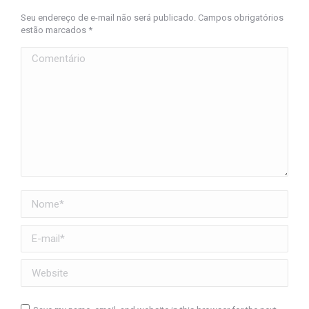
Seu endereço de e-mail não será publicado. Campos obrigatórios
estão marcados
*
Comentário
Nome *
E-mail *
Website