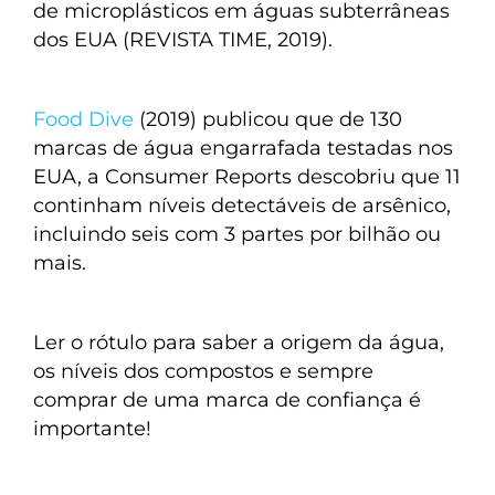
de microplásticos em águas subterrâneas
dos EUA (REVISTA TIME, 2019).
Food Dive
(2019) publicou que de 130
marcas de água engarrafada testadas nos
EUA, a Consumer Reports descobriu que 11
continham níveis detectáveis de arsênico,
incluindo seis com 3 partes por bilhão ou
mais.
Ler o rótulo para saber a origem da água,
os níveis dos compostos e sempre
comprar de uma marca de confiança é
importante!