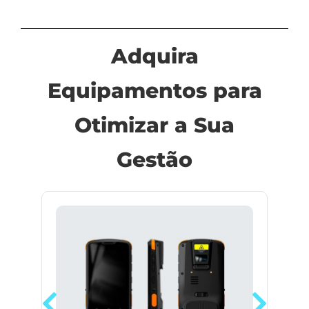
Adquira
Equipamentos para
Otimizar a Sua
Gestão