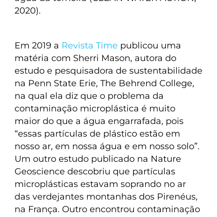
2020).
Em 2019 a
Revista Time
publicou uma
matéria com Sherri Mason, autora do
estudo e pesquisadora de sustentabilidade
na Penn State Erie, The Behrend College,
na qual ela diz que o problema da
contaminação microplástica é muito
maior do que a água engarrafada, pois
“essas partículas de plástico estão em
nosso ar, em nossa água e em nosso solo”.
Um outro estudo publicado na Nature
Geoscience descobriu que partículas
microplásticas estavam soprando no ar
das verdejantes montanhas dos Pirenéus,
na França. Outro encontrou contaminação