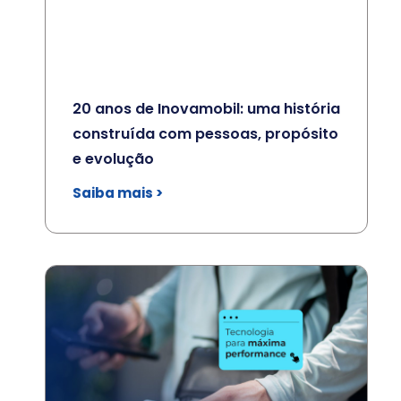
20 anos de Inovamobil: uma história
construída com pessoas, propósito
e evolução
Saiba mais >