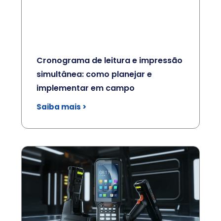
Cronograma de leitura e impressão
simultânea: como planejar e
implementar em campo
Saiba mais >