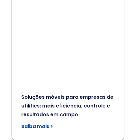
Soluções móveis para empresas de
utilities: mais eficiência, controle e
resultados em campo
Saiba mais >