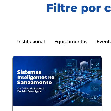
Filtre por 
Institucional
Equipamentos
Event