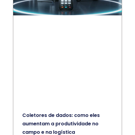
Coletores de dados: como eles
aumentam a produtividade no
campo e na logística