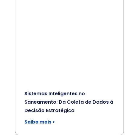
Sistemas Inteligentes no
Saneamento: Da Coleta de Dados à
Decisão Estratégica
Saiba mais >