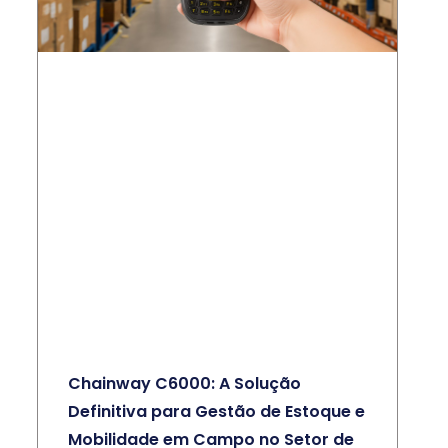
Chainway C6000: A Solução
Definitiva para Gestão de Estoque e
Mobilidade em Campo no Setor de