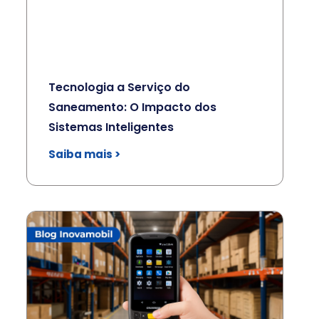
Tecnologia a Serviço do
Saneamento: O Impacto dos
Sistemas Inteligentes
Saiba mais >