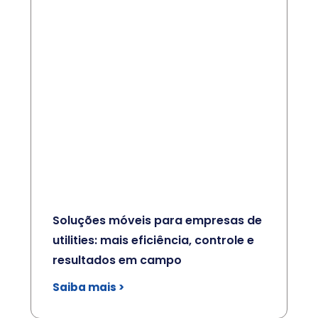
Soluções móveis para empresas de
utilities: mais eficiência, controle e
resultados em campo
Saiba mais >