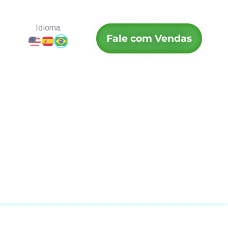
Idioma:
Fale com Vendas