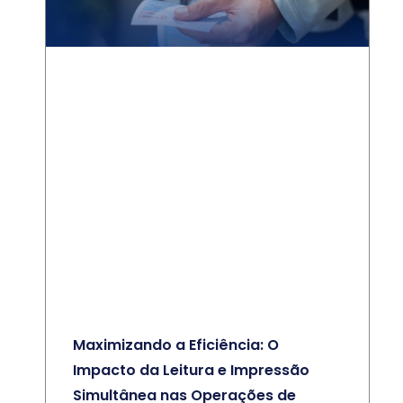
Maximizando a Eficiência: O
Impacto da Leitura e Impressão
Simultânea nas Operações de