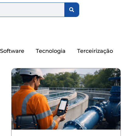
Software
Tecnologia
Terceirização