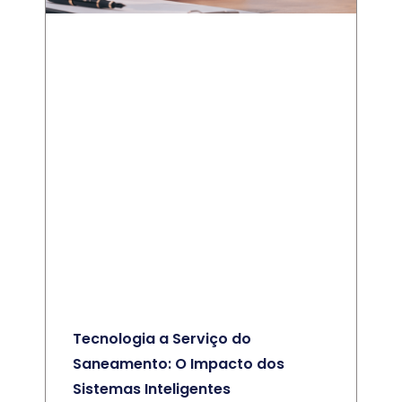
Tecnologia a Serviço do
Saneamento: O Impacto dos
Sistemas Inteligentes