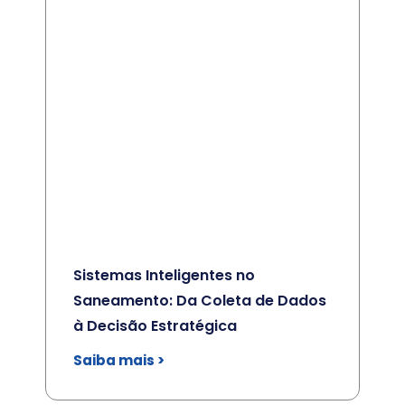
Sistemas Inteligentes no
Saneamento: Da Coleta de Dados
à Decisão Estratégica
Saiba mais >