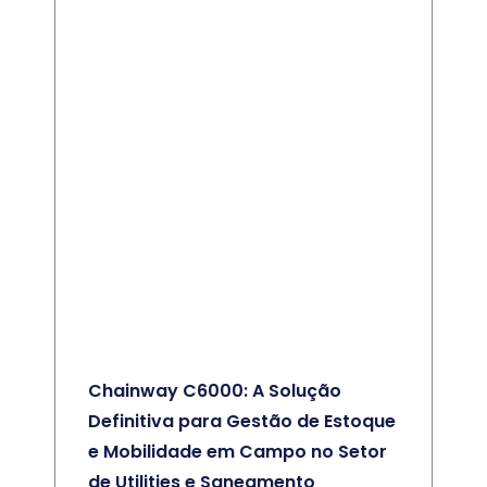
Chainway C6000: A Solução
Definitiva para Gestão de Estoque
e Mobilidade em Campo no Setor
de Utilities e Saneamento