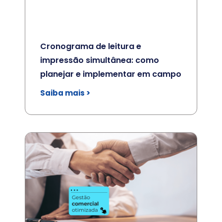
Cronograma de leitura e
impressão simultânea: como
planejar e implementar em campo
Saiba mais >