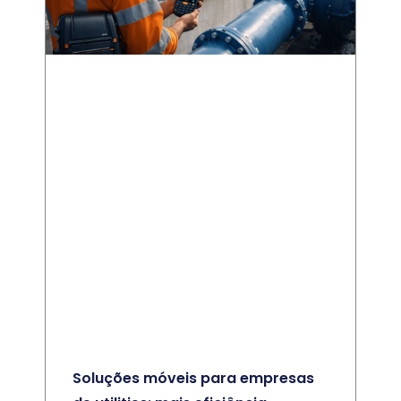
Soluções móveis para empresas