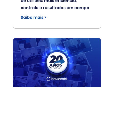
de utilities: mais eficiência,
controle e resultados em campo
Saiba mais >