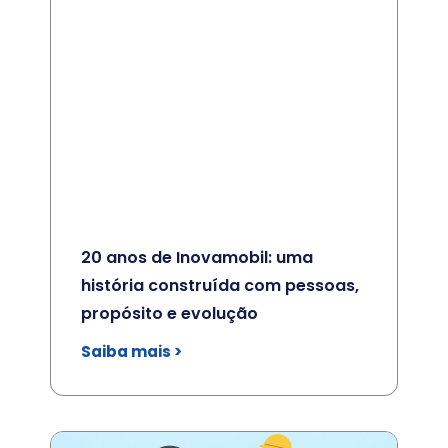
20 anos de Inovamobil: uma
história construída com pessoas,
propósito e evolução
Saiba mais >