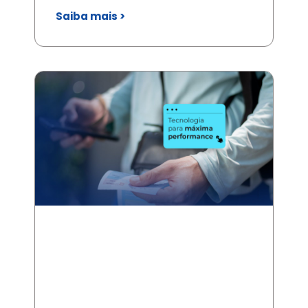
Saiba mais >