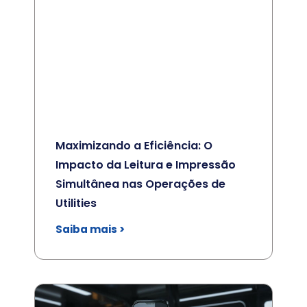
Maximizando a Eficiência: O
Impacto da Leitura e Impressão
Simultânea nas Operações de
Utilities
Saiba mais >