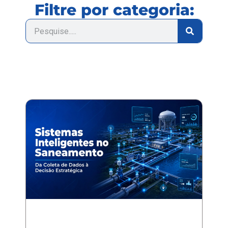
Filtre por categoria: