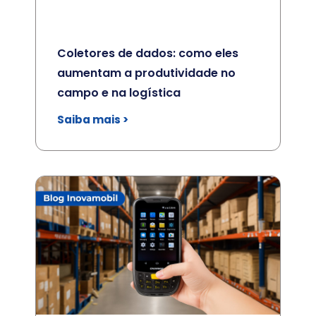
Coletores de dados: como eles
aumentam a produtividade no
campo e na logística
Saiba mais >