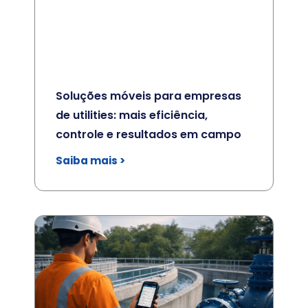
Soluções móveis para empresas
de utilities: mais eficiência,
controle e resultados em campo
Saiba mais >