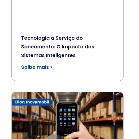
Tecnologia a Serviço do
Saneamento: O Impacto dos
Sistemas Inteligentes
Saiba mais >