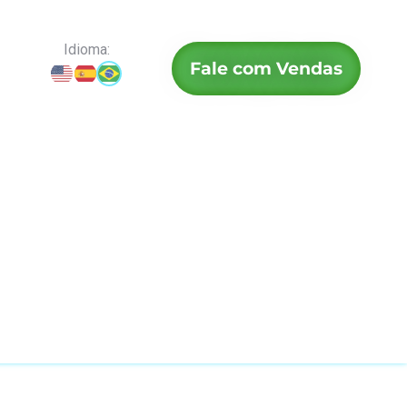
Idioma:
Fale com Vendas