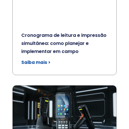
Cronograma de leitura e impressão
simultânea: como planejar e
implementar em campo
Saiba mais >