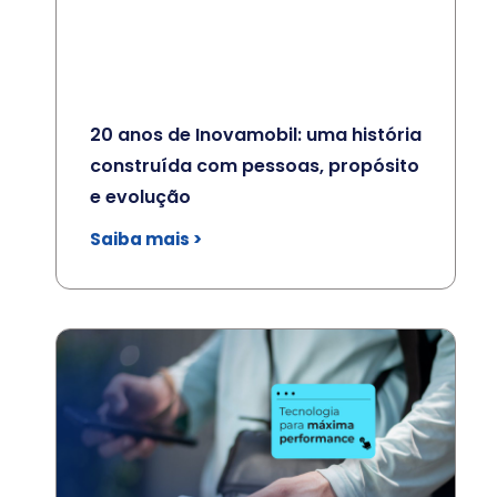
20 anos de Inovamobil: uma história
construída com pessoas, propósito
e evolução
Saiba mais >