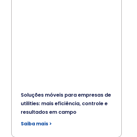
Soluções móveis para empresas de
utilities: mais eficiência, controle e
resultados em campo
Saiba mais >