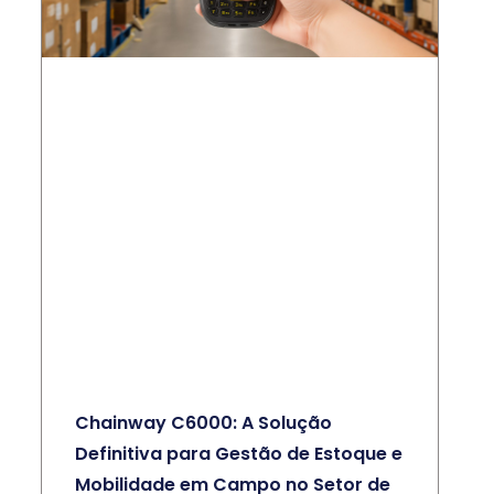
Chainway C6000: A Solução
Definitiva para Gestão de Estoque e
Mobilidade em Campo no Setor de