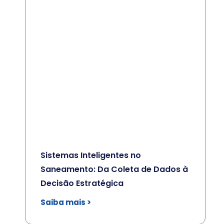
Sistemas Inteligentes no
Saneamento: Da Coleta de Dados à
Decisão Estratégica
Saiba mais >