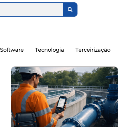
Software
Tecnologia
Terceirização