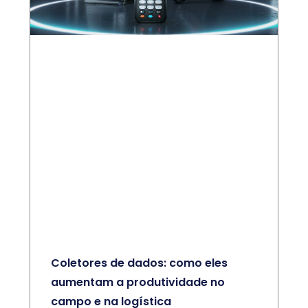
Coletores de dados: como eles
aumentam a produtividade no
campo e na logística