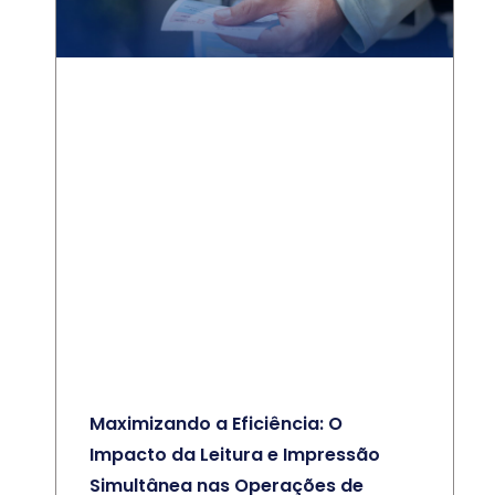
Maximizando a Eficiência: O
Impacto da Leitura e Impressão
Simultânea nas Operações de