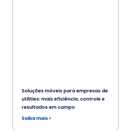
Soluções móveis para empresas de
utilities: mais eficiência, controle e
resultados em campo
Saiba mais >