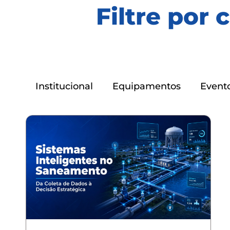
Filtre por 
Institucional
Equipamentos
Event