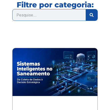
Filtre por categoria: