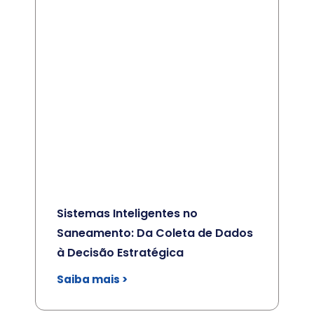
Sistemas Inteligentes no
Saneamento: Da Coleta de Dados
à Decisão Estratégica
Saiba mais >