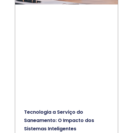
Tecnologia a Serviço do
Saneamento: O Impacto dos
Sistemas Inteligentes