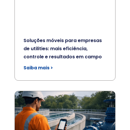
Soluções móveis para empresas
de utilities: mais eficiência,
controle e resultados em campo
Saiba mais >