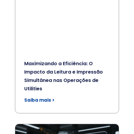
Maximizando a Eficiência: O
Impacto da Leitura e Impressão
Simultânea nas Operações de
Utilities
Saiba mais >