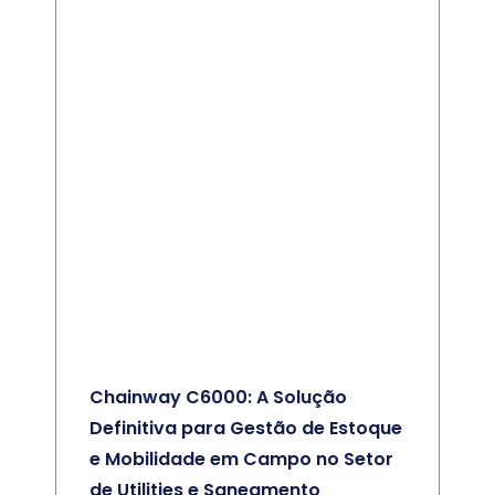
Chainway C6000: A Solução
Definitiva para Gestão de Estoque
e Mobilidade em Campo no Setor
de Utilities e Saneamento