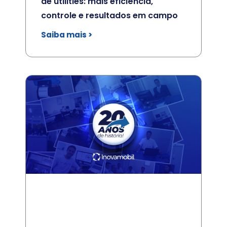
de utilities: mais eficiência,
controle e resultados em campo
Saiba mais >