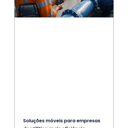
Soluções móveis para empresas