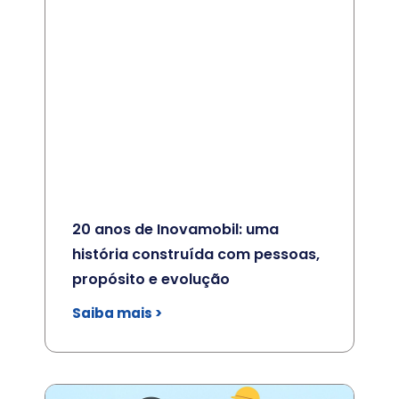
20 anos de Inovamobil: uma
história construída com pessoas,
propósito e evolução
Saiba mais >