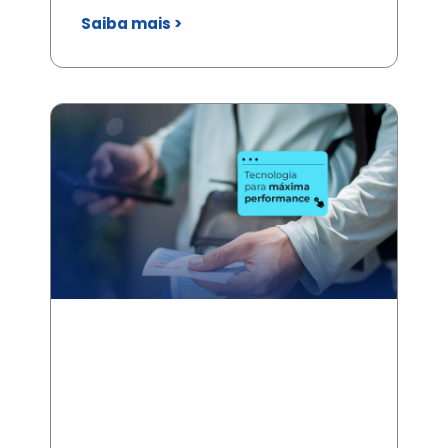
Saiba mais >