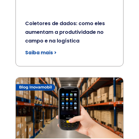
Coletores de dados: como eles
aumentam a produtividade no
campo e na logística
Saiba mais >