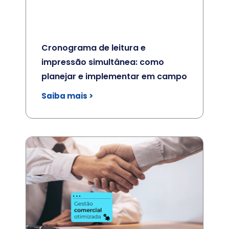
Cronograma de leitura e
impressão simultânea: como
planejar e implementar em campo
Saiba mais >