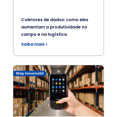
Coletores de dados: como eles
aumentam a produtividade no
campo e na logística
Saiba mais >