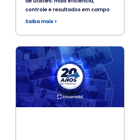
de utilities: mais eficiência,
controle e resultados em campo
Saiba mais >