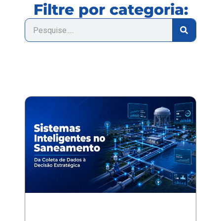
Filtre por categoria: