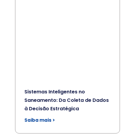
Sistemas Inteligentes no
Saneamento: Da Coleta de Dados
à Decisão Estratégica
Saiba mais >