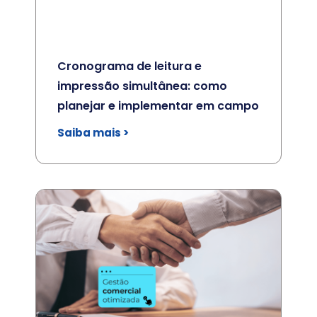
Cronograma de leitura e
impressão simultânea: como
planejar e implementar em campo
Saiba mais >