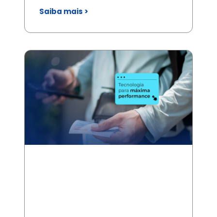
Saiba mais >