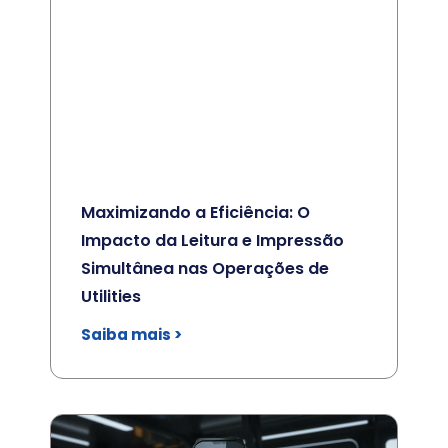
Maximizando a Eficiência: O
Impacto da Leitura e Impressão
Simultânea nas Operações de
Utilities
Saiba mais >