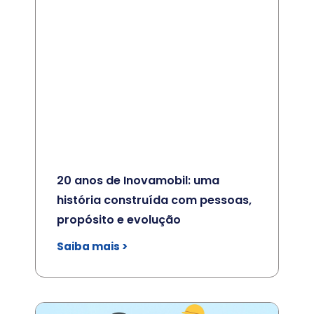
20 anos de Inovamobil: uma
história construída com pessoas,
propósito e evolução
Saiba mais >