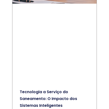
Tecnologia a Serviço do
Saneamento: O Impacto dos
Sistemas Inteligentes