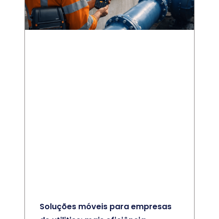
Soluções móveis para empresas