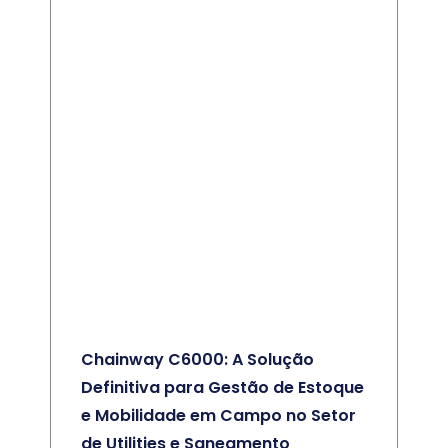
Chainway C6000: A Solução
Definitiva para Gestão de Estoque
e Mobilidade em Campo no Setor
de Utilities e Saneamento