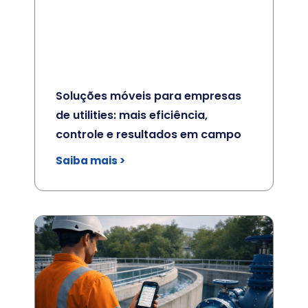
Soluções móveis para empresas
de utilities: mais eficiência,
controle e resultados em campo
Saiba mais >