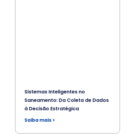
Sistemas Inteligentes no
Saneamento: Da Coleta de Dados
à Decisão Estratégica
Saiba mais >