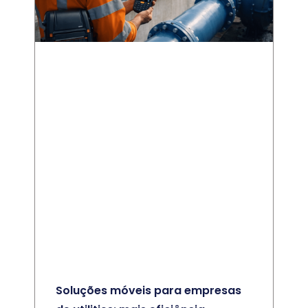
Soluções móveis para empresas