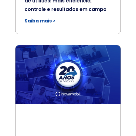
de utilities: mais eficiência,
controle e resultados em campo
Saiba mais >