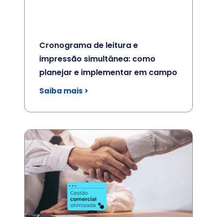
Cronograma de leitura e
impressão simultânea: como
planejar e implementar em campo
Saiba mais >