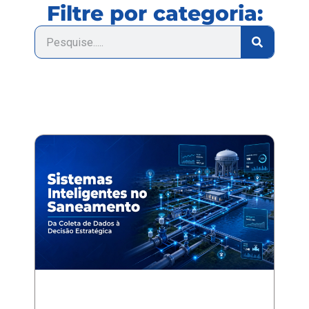
Filtre por categoria: