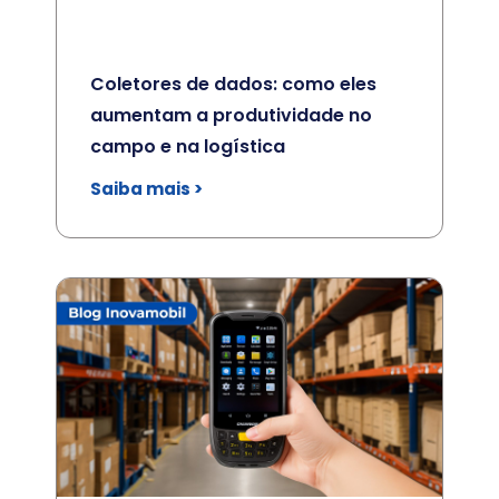
Coletores de dados: como eles
aumentam a produtividade no
campo e na logística
Saiba mais >