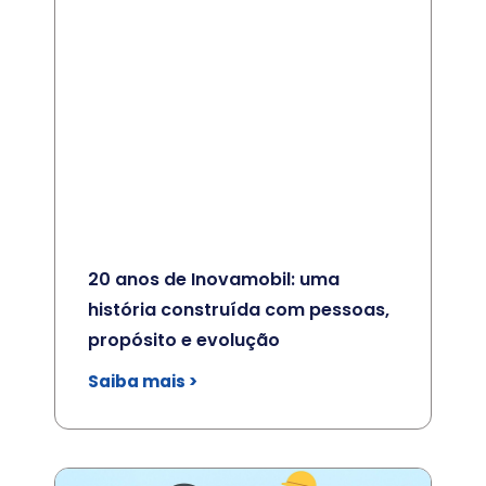
20 anos de Inovamobil: uma
história construída com pessoas,
propósito e evolução
Saiba mais >