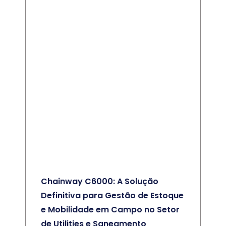
Chainway C6000: A Solução
Definitiva para Gestão de Estoque
e Mobilidade em Campo no Setor
de Utilities e Saneamento