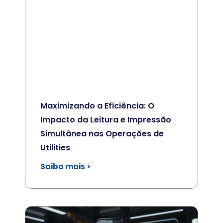
Maximizando a Eficiência: O
Impacto da Leitura e Impressão
Simultânea nas Operações de
Utilities
Saiba mais >