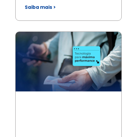
Saiba mais >