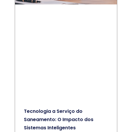
Tecnologia a Serviço do
Saneamento: O Impacto dos
Sistemas Inteligentes