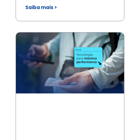
Saiba mais >