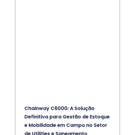
Chainway C6000: A Solução
Definitiva para Gestão de Estoque
e Mobilidade em Campo no Setor
de Utilities e Saneamento