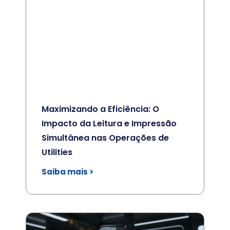
Maximizando a Eficiência: O
Impacto da Leitura e Impressão
Simultânea nas Operações de
Utilities
Saiba mais >