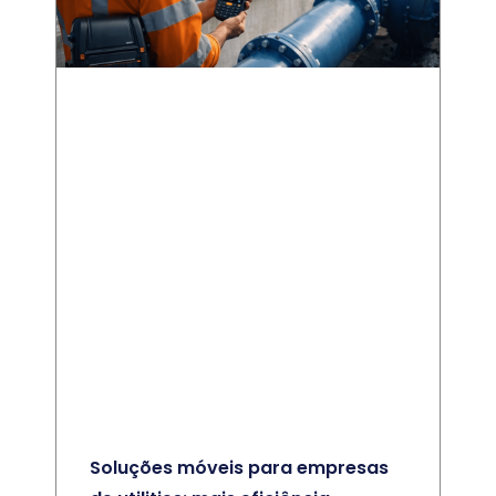
Soluções móveis para empresas