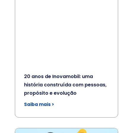
20 anos de Inovamobil: uma
história construída com pessoas,
propósito e evolução
Saiba mais >