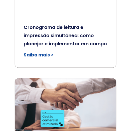
Cronograma de leitura e
impressão simultânea: como
planejar e implementar em campo
Saiba mais >