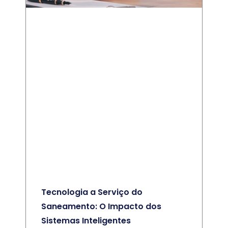
Tecnologia a Serviço do
Saneamento: O Impacto dos
Sistemas Inteligentes