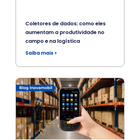
Coletores de dados: como eles
aumentam a produtividade no
campo e na logística
Saiba mais >