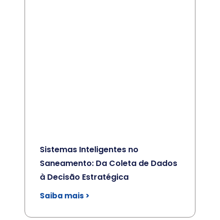
Sistemas Inteligentes no
Saneamento: Da Coleta de Dados
à Decisão Estratégica
Saiba mais >