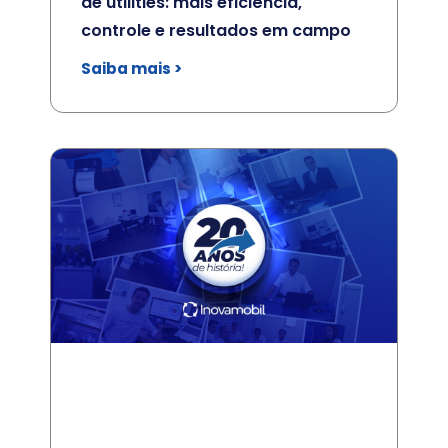
de utilities: mais eficiência,
controle e resultados em campo
Saiba mais >