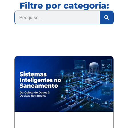
Filtre por categoria: