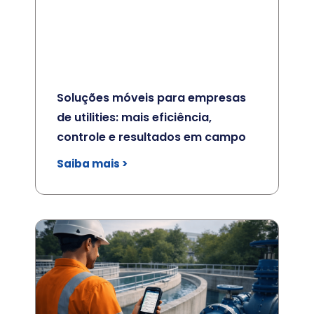
Soluções móveis para empresas
de utilities: mais eficiência,
controle e resultados em campo
Saiba mais >