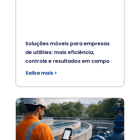
Soluções móveis para empresas
de utilities: mais eficiência,
controle e resultados em campo
Saiba mais >