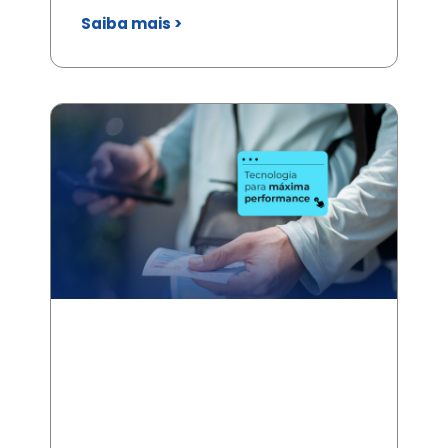
Saiba mais >