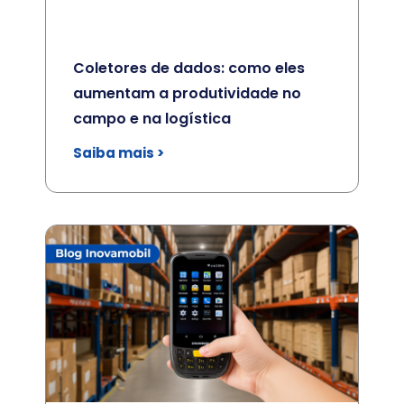
Coletores de dados: como eles
aumentam a produtividade no
campo e na logística
Saiba mais >