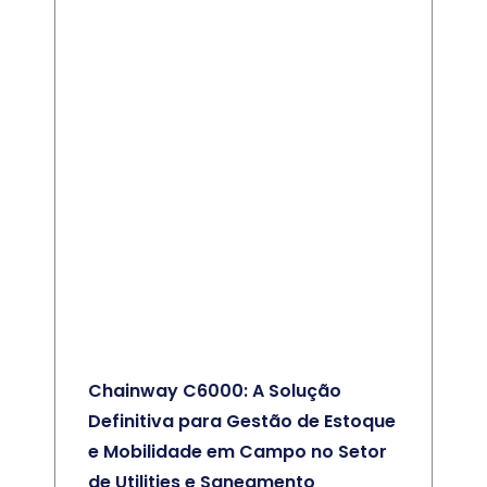
Chainway C6000: A Solução
Definitiva para Gestão de Estoque
e Mobilidade em Campo no Setor
de Utilities e Saneamento