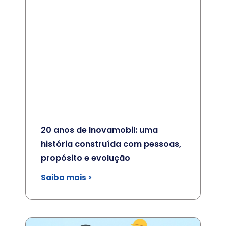
20 anos de Inovamobil: uma
história construída com pessoas,
propósito e evolução
Saiba mais >