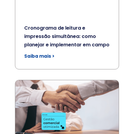
Cronograma de leitura e
impressão simultânea: como
planejar e implementar em campo
Saiba mais >