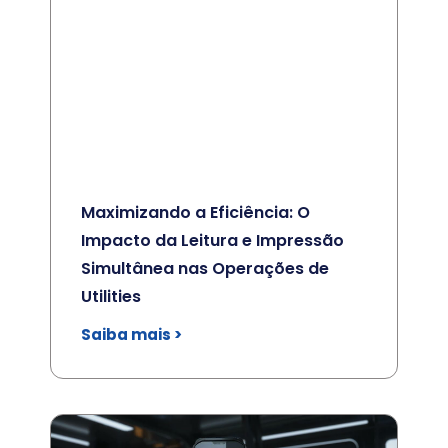
Maximizando a Eficiência: O
Impacto da Leitura e Impressão
Simultânea nas Operações de
Utilities
Saiba mais >