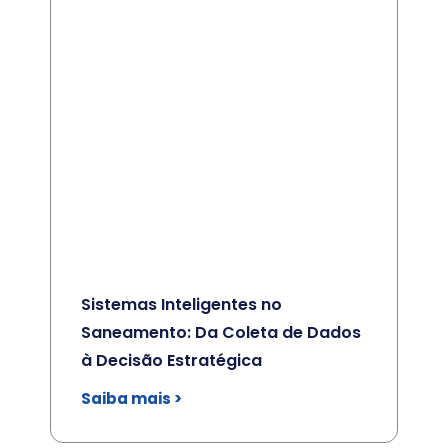
Sistemas Inteligentes no
Saneamento: Da Coleta de Dados
à Decisão Estratégica
Saiba mais >