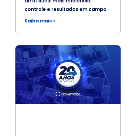
de utilities: mais eficiência,
controle e resultados em campo
Saiba mais >