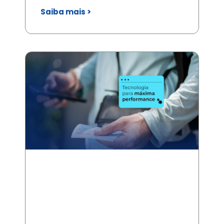
Saiba mais >