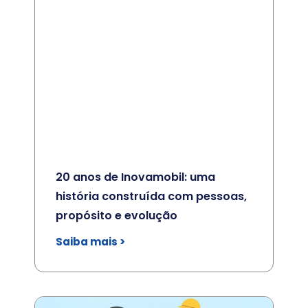
20 anos de Inovamobil: uma
história construída com pessoas,
propósito e evolução
Saiba mais >