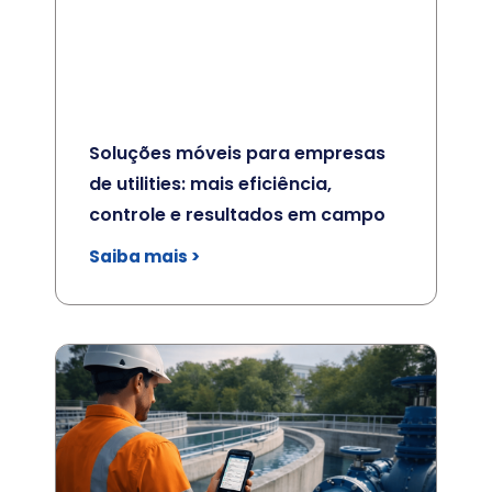
Soluções móveis para empresas
de utilities: mais eficiência,
controle e resultados em campo
Saiba mais >