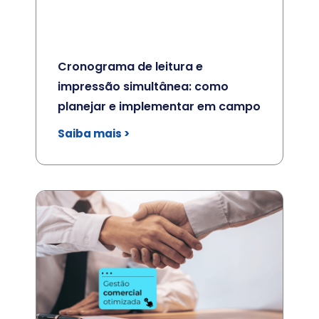
Cronograma de leitura e
impressão simultânea: como
planejar e implementar em campo
Saiba mais >