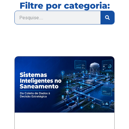
Filtre por categoria: