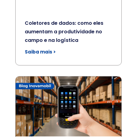
Coletores de dados: como eles
aumentam a produtividade no
campo e na logística
Saiba mais >