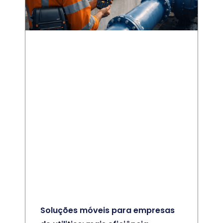
Soluções móveis para empresas