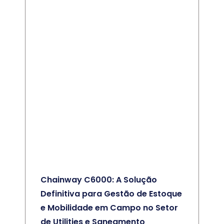
Chainway C6000: A Solução
Definitiva para Gestão de Estoque
e Mobilidade em Campo no Setor
de Utilities e Saneamento