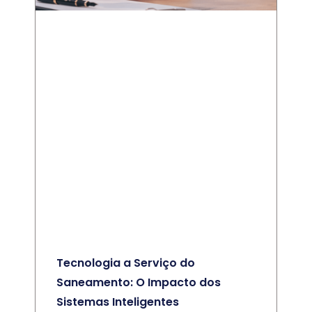
Tecnologia a Serviço do
Saneamento: O Impacto dos
Sistemas Inteligentes