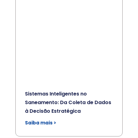
Sistemas Inteligentes no
Saneamento: Da Coleta de Dados
à Decisão Estratégica
Saiba mais >