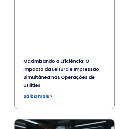
Maximizando a Eficiência: O
Impacto da Leitura e Impressão
Simultânea nas Operações de
Utilities
Saiba mais >