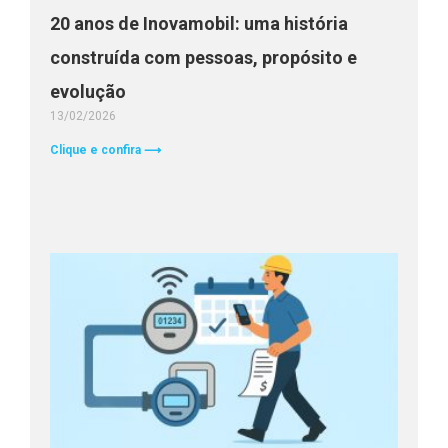
20 anos de Inovamobil: uma história
construída com pessoas, propósito e
evolução
13/02/2026
Clique e confira ⟶