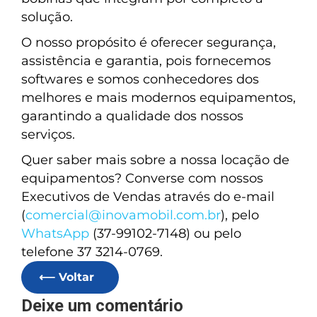
solução.
O nosso propósito é oferecer segurança,
assistência e garantia, pois fornecemos
softwares e somos conhecedores dos
melhores e mais modernos equipamentos,
garantindo a qualidade dos nossos
serviços.
Quer saber mais sobre a nossa locação de
equipamentos? Converse com nossos
Executivos de Vendas através do e-mail
(
comercial@inovamobil.com.br
), pelo
WhatsApp
(37-99102-7148) ou pelo
telefone 37 3214-0769.
⟵ Voltar
Deixe um comentário