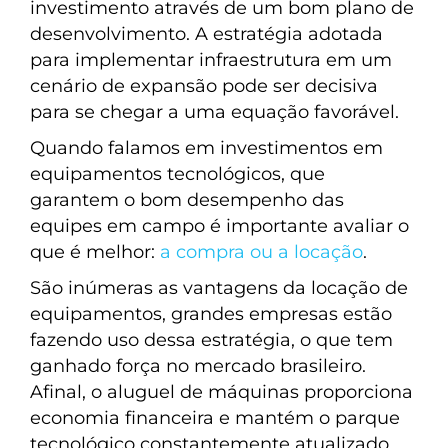
investimento através de um bom plano de
desenvolvimento. A estratégia adotada
para implementar infraestrutura em um
cenário de expansão pode ser decisiva
para se chegar a uma equação favorável.
Quando falamos em investimentos em
equipamentos tecnológicos, que
garantem o bom desempenho das
equipes em campo é importante avaliar o
que é melhor:
a compra ou a locação
.
São inúmeras as vantagens da locação de
equipamentos, grandes empresas estão
fazendo uso dessa estratégia, o que tem
ganhado força no mercado brasileiro.
Afinal, o aluguel de máquinas proporciona
economia financeira e mantém o parque
tecnológico constantemente atualizado.