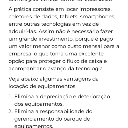
A prática consiste em locar impressoras,
coletores de dados, tablets, smartphones,
entre outras tecnologias em vez de
adquiri-las. Assim não é necessário fazer
um grande investimento, porque é pago
um valor menor como custo mensal para a
empresa, o que torna uma excelente
opção para proteger o fluxo de caixa e
acompanhar o avanço da tecnologia.
Veja abaixo algumas vantagens da
locação de equipamentos:
Elimina a depreciação e deterioração
dos equipamentos.
Elimina a responsabilidade do
gerenciamento do parque de
equipamentos.