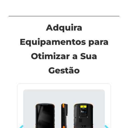
Adquira
Equipamentos para
Otimizar a Sua
Gestão