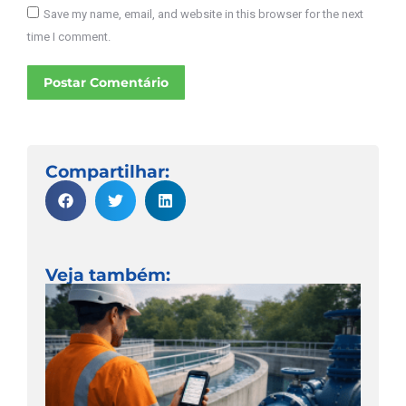
Save my name, email, and website in this browser for the next
time I comment.
Postar Comentário
Compartilhar:
Veja também: