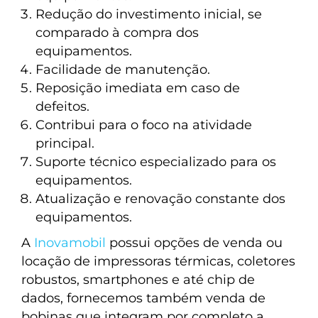
Redução do investimento inicial, se
comparado à compra dos
equipamentos.
Facilidade de manutenção.
Reposição imediata em caso de
defeitos.
Contribui para o foco na atividade
principal.
Suporte técnico especializado para os
equipamentos.
Atualização e renovação constante dos
equipamentos.
A
Inovamobil
possui opções de venda ou
locação de impressoras térmicas, coletores
robustos, smartphones e até chip de
dados, fornecemos também venda de
bobinas que integram por completo a