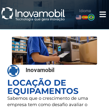
o
conteúdo
Idioma:
Inovamobil
LOCAÇÃO DE
EQUIPAMENTOS
Sabemos que o crescimento de uma
empresa tem como desafio avaliar o