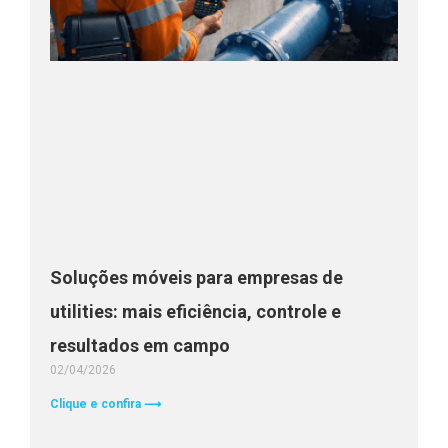
Soluções móveis para empresas de
utilities: mais eficiência, controle e
resultados em campo
02/04/2026
Clique e confira ⟶