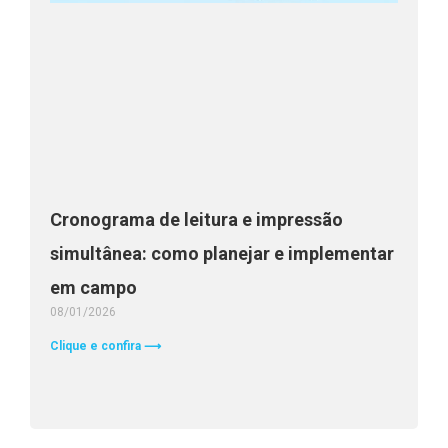
Cronograma de leitura e impressão
simultânea: como planejar e implementar
em campo
08/01/2026
Clique e confira ⟶