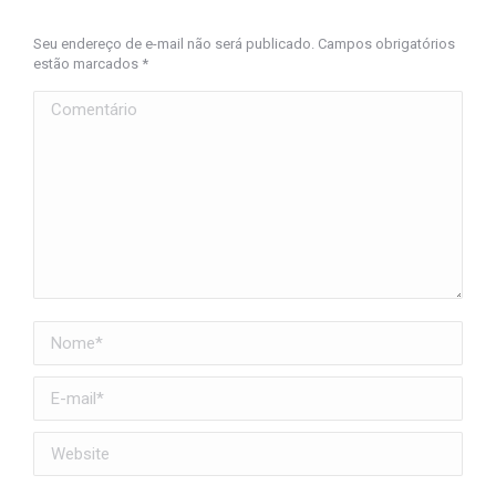
Seu endereço de e-mail não será publicado. Campos obrigatórios
estão marcados
*
Comentário
Nome *
E-mail *
Website