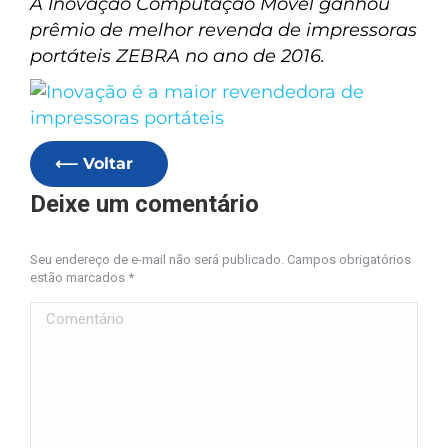
A Inovação Computação Móvel ganhou
prêmio de melhor revenda de impressoras
portáteis ZEBRA no ano de 2016.
⟵ Voltar
Deixe um comentário
Seu endereço de e-mail não será publicado. Campos obrigatórios
estão marcados
*
Comentário