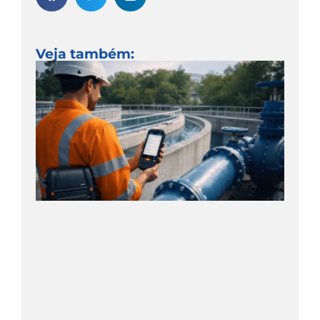
Veja também: