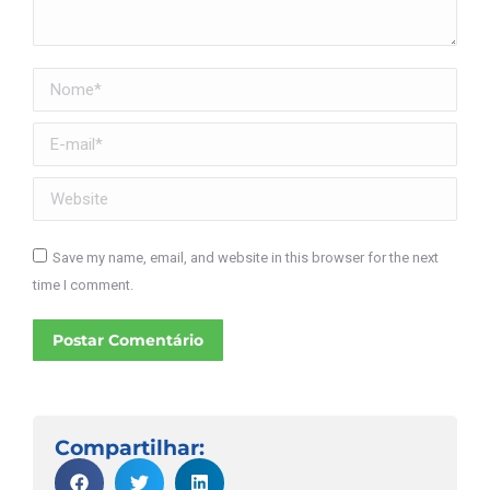
Nome *
E-mail *
Website
Save my name, email, and website in this browser for the next
time I comment.
Postar Comentário
Compartilhar: