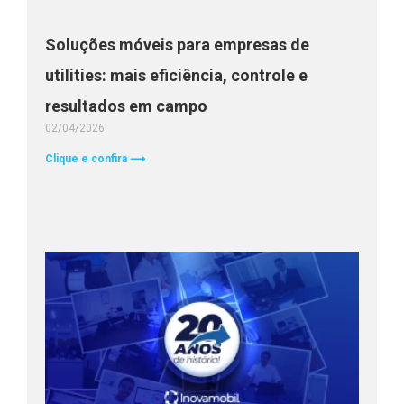
Soluções móveis para empresas de
utilities: mais eficiência, controle e
resultados em campo
02/04/2026
Clique e confira ⟶