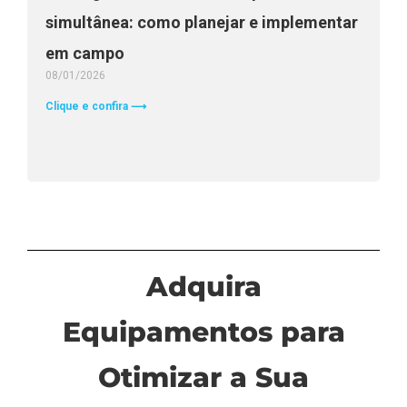
simultânea: como planejar e implementar
em campo
08/01/2026
Clique e confira ⟶
Adquira
Equipamentos para
Otimizar a Sua