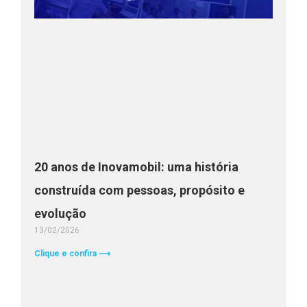
20 anos de Inovamobil: uma história
construída com pessoas, propósito e
evolução
13/02/2026
Clique e confira ⟶