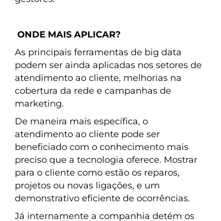
ONDE MAIS APLICAR?
As principais ferramentas de big data
podem ser ainda aplicadas nos setores de
atendimento ao cliente, melhorias na
cobertura da rede e campanhas de
marketing.
De maneira mais específica, o
atendimento ao cliente pode ser
beneficiado com o conhecimento mais
preciso que a tecnologia oferece. Mostrar
para o cliente como estão os reparos,
projetos ou novas ligações, e um
demonstrativo eficiente de ocorrências.
Já internamente a companhia detém os