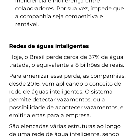
ineficiência e indiferença entre
colaboradores. Por sua vez, impede que
a companhia seja competitiva e
rentável.
Redes de águas inteligentes
Hoje, o Brasil perde cerca de 37% da água
tratada, o equivalente a 8 bilhões de reais.
Para amenizar essa perda, as companhias,
desde 2016, vêm aplicando o conceito de
rede de águas inteligentes. O sistema
permite detectar vazamentos, ou a
possibilidade de acontecer vazamentos, e
emitir alertas para a empresa.
São elencadas várias estruturas ao longo
de uma rede de água inteligente, sendo