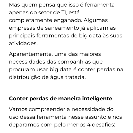
Mas quem pensa que isso é ferramenta
apenas do setor de TI, está
completamente enganado. Algumas
empresas de saneamento já aplicam as
principais ferramentas de big data às suas
atividades.
Aparentemente, uma das maiores
necessidades das companhias que
procuram usar big data é conter perdas na
distribuição de água tratada.
Conter perdas de maneira inteligente
Vamos compreender a necessidade do
uso dessa ferramenta nesse assunto e nos
deparamos com pelo menos 4 desafios: