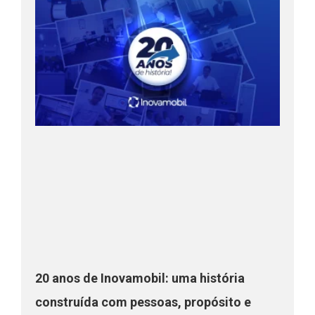
20 anos de Inovamobil: uma história
construída com pessoas, propósito e