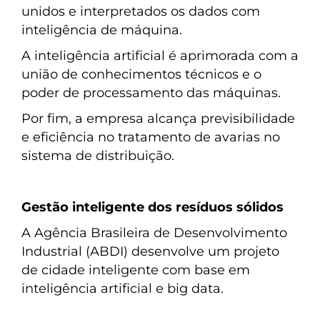
unidos e interpretados os dados com
inteligência de máquina.
A inteligência artificial é aprimorada com a
união de conhecimentos técnicos e o
poder de processamento das máquinas.
Por fim, a empresa alcança previsibilidade
e eficiência no tratamento de avarias no
sistema de distribuição.
Gestão inteligente dos resíduos sólidos
A Agência Brasileira de Desenvolvimento
Industrial (ABDI) desenvolve um projeto
de cidade inteligente com base em
inteligência artificial e big data.