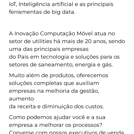
IoT, Inteligência artificial e as principais
ferramentas de big data.
A Inovação Computação Móvel atua no
setor de utilities há mais de 20 anos, sendo
uma das principais empresas
do País em tecnologia e soluções para os
setores de saneamento, energia e gás.
Muito além de produtos, oferecemos
soluções completas que auxiliam
empresas na melhoria da gestão,
aumento
da receita e diminuição dos custos.
Como podemos ajudar você e a sua
empresa a melhorar os processos?
Converse com nossos executivos de venda