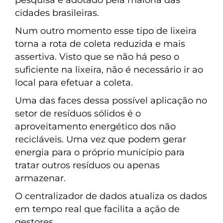
pesquisa é adotado pela maioria das
cidades brasileiras.
Num outro momento esse tipo de lixeira
torna a rota de coleta reduzida e mais
assertiva. Visto que se não há peso o
suficiente na lixeira, não é necessário ir ao
local para efetuar a coleta.
Uma das faces dessa possível aplicação no
setor de resíduos sólidos é o
aproveitamento energético dos não
recicláveis. Uma vez que podem gerar
energia para o próprio município para
tratar outros resíduos ou apenas
armazenar.
O centralizador de dados atualiza os dados
em tempo real que facilita a ação de
gestores.