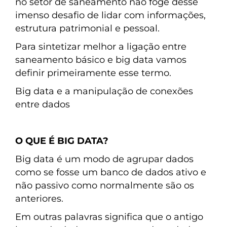
no setor de saneamento não foge desse
imenso desafio de lidar com informações,
estrutura patrimonial e pessoal.
Para sintetizar melhor a ligação entre
saneamento básico e big data vamos
definir primeiramente esse termo.
Big data e a manipulação de conexões
entre dados
O QUE É BIG DATA?
Big data é um modo de agrupar dados
como se fosse um banco de dados ativo e
não passivo como normalmente são os
anteriores.
Em outras palavras significa que o antigo