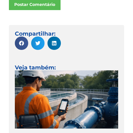
Postar Comentário
Compartilhar:
Veja também: