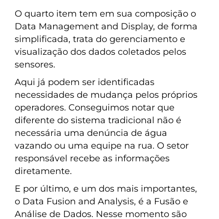
O quarto item tem em sua composição o
Data Management and Display, de forma
simplificada, trata do gerenciamento e
visualização dos dados coletados pelos
sensores.
Aqui já podem ser identificadas
necessidades de mudança pelos próprios
operadores. Conseguimos notar que
diferente do sistema tradicional não é
necessária uma denúncia de água
vazando ou uma equipe na rua. O setor
responsável recebe as informações
diretamente.
E por último, e um dos mais importantes,
o Data Fusion and Analysis, é a Fusão e
Análise de Dados. Nesse momento são