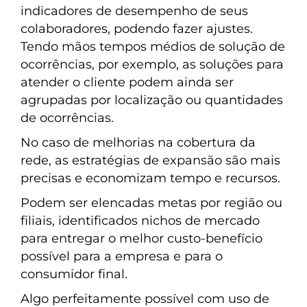
indicadores de desempenho de seus
colaboradores, podendo fazer ajustes.
Tendo mãos tempos médios de solução de
ocorrências, por exemplo, as soluções para
atender o cliente podem ainda ser
agrupadas por localização ou quantidades
de ocorrências.
No caso de melhorias na cobertura da
rede, as estratégias de expansão são mais
precisas e economizam tempo e recursos.
Podem ser elencadas metas por região ou
filiais, identificados nichos de mercado
para entregar o melhor custo-benefício
possível para a empresa e para o
consumidor final.
Algo perfeitamente possível com uso de