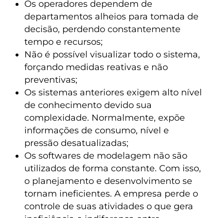
Os operadores dependem de
departamentos alheios para tomada de
decisão, perdendo constantemente
tempo e recursos;
Não é possível visualizar todo o sistema,
forçando medidas reativas e não
preventivas;
Os sistemas anteriores exigem alto nível
de conhecimento devido sua
complexidade. Normalmente, expõe
informações de consumo, nível e
pressão desatualizadas;
Os softwares de modelagem não são
utilizados de forma constante. Com isso,
o planejamento e desenvolvimento se
tornam ineficientes. A empresa perde o
controle de suas atividades o que gera