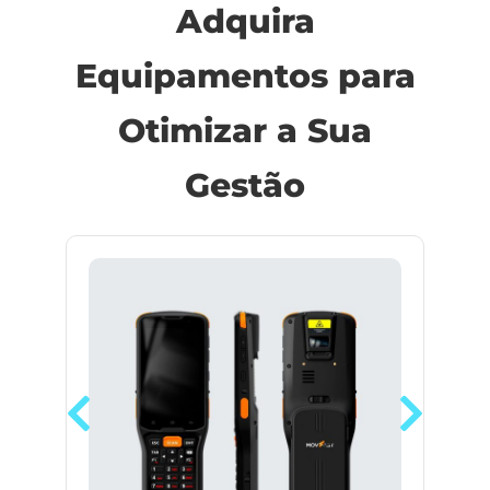
Adquira
Equipamentos para
Otimizar a Sua
Gestão