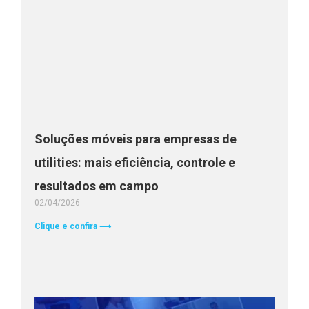
Soluções móveis para empresas de
utilities: mais eficiência, controle e
resultados em campo
02/04/2026
Clique e confira ⟶