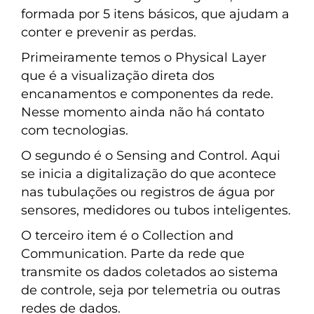
formada por 5 itens básicos, que ajudam a
conter e prevenir as perdas.
Primeiramente temos o Physical Layer
que é a visualização direta dos
encanamentos e componentes da rede.
Nesse momento ainda não há contato
com tecnologias.
O segundo é o Sensing and Control. Aqui
se inicia a digitalização do que acontece
nas tubulações ou registros de água por
sensores, medidores ou tubos inteligentes.
O terceiro item é o Collection and
Communication. Parte da rede que
transmite os dados coletados ao sistema
de controle, seja por telemetria ou outras
redes de dados.