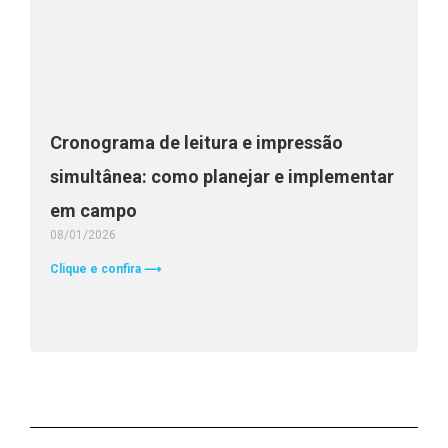
Cronograma de leitura e impressão
simultânea: como planejar e implementar
em campo
08/01/2026
Clique e confira ⟶