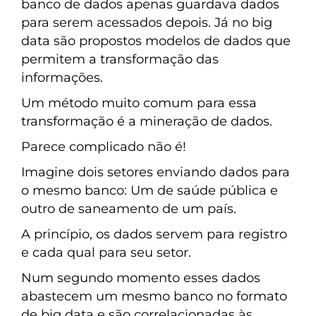
banco de dados apenas guardava dados
para serem acessados depois. Já no big
data são propostos modelos de dados que
permitem a transformação das
informações.
Um método muito comum para essa
transformação é a mineração de dados.
Parece complicado não é!
Imagine dois setores enviando dados para
o mesmo banco: Um de saúde pública e
outro de saneamento de um país.
A princípio, os dados servem para registro
e cada qual para seu setor.
Num segundo momento esses dados
abastecem um mesmo banco no formato
de big data e são correlacionadas às