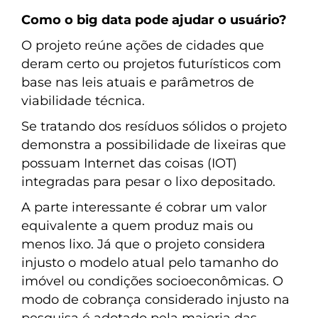
Como o big data pode ajudar o usuário?
O projeto reúne ações de cidades que
deram certo ou projetos futurísticos com
base nas leis atuais e parâmetros de
viabilidade técnica.
Se tratando dos resíduos sólidos o projeto
demonstra a possibilidade de lixeiras que
possuam Internet das coisas (IOT)
integradas para pesar o lixo depositado.
A parte interessante é cobrar um valor
equivalente a quem produz mais ou
menos lixo. Já que o projeto considera
injusto o modelo atual pelo tamanho do
imóvel ou condições socioeconômicas. O
modo de cobrança considerado injusto na