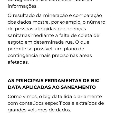
informações.
O resultado da mineração e comparação
dos dados mostra, por exemplo, o número
de pessoas atingidas por doenças
sanitárias mediante a falta de coleta de
esgoto em determinada rua. O que
permite se possível, um plano de
contingência mais preciso nas áreas
afetadas.
AS PRINCIPAIS FERRAMENTAS DE BIG
DATA APLICADAS AO SANEAMENTO
Como vimos, o big data lida diariamente
com conteúdos específicos e extraídos de
grandes volumes de dados.