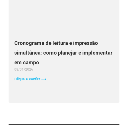
Cronograma de leitura e impressão
simultânea: como planejar e implementar
em campo
08/01/2026
Clique e confira ⟶