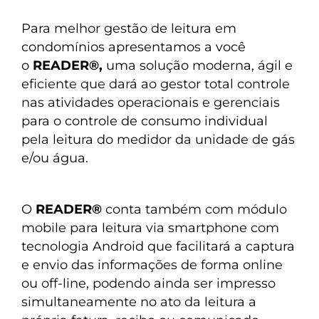
Para melhor gestão de leitura em
condomínios apresentamos a você
o
READER®,
uma solução moderna, ágil e
eficiente que dará ao gestor total controle
nas atividades operacionais e gerenciais
para o controle de consumo individual
pela leitura do medidor da unidade de gás
e/ou água.
O
READER®
conta também com módulo
mobile para leitura via smartphone com
tecnologia Android que facilitará a captura
e envio das informações de forma online
ou off-line, podendo ainda ser impresso
simultaneamente no ato da leitura a