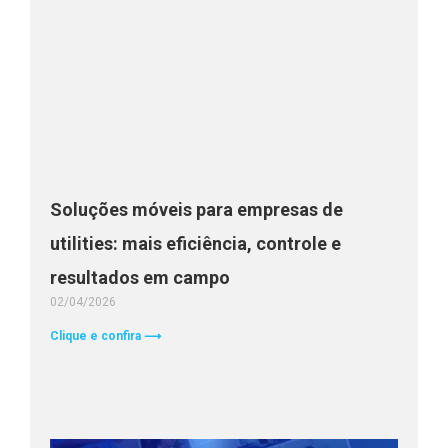
Soluções móveis para empresas de
utilities: mais eficiência, controle e
resultados em campo
02/04/2026
Clique e confira ⟶