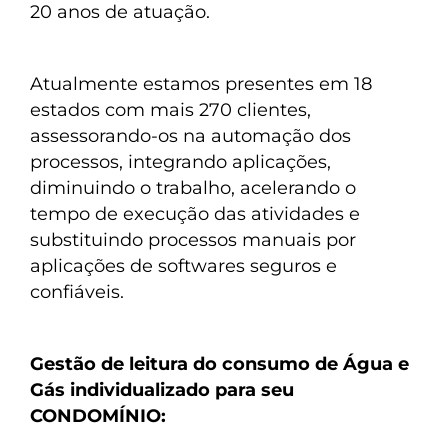
20 anos de atuação.
Atualmente estamos presentes em 18
estados com mais 270 clientes,
assessorando-os na automação dos
processos, integrando aplicações,
diminuindo o trabalho, acelerando o
tempo de execução das atividades e
substituindo processos manuais por
aplicações de softwares seguros e
confiáveis.
Gestão de leitura do consumo de Água e
Gás individualizado para seu
CONDOMÍNIO: