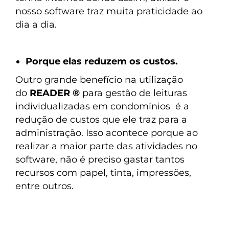
nosso software traz muita praticidade ao
dia a dia.
Porque elas reduzem os custos.
Outro grande benefício na utilização
do
READER
®
para gestão de leituras
individualizadas em condomínios é a
redução de custos que ele traz para a
administração. Isso acontece porque ao
realizar a maior parte das atividades no
software, não é preciso gastar tantos
recursos com papel, tinta, impressões,
entre outros.