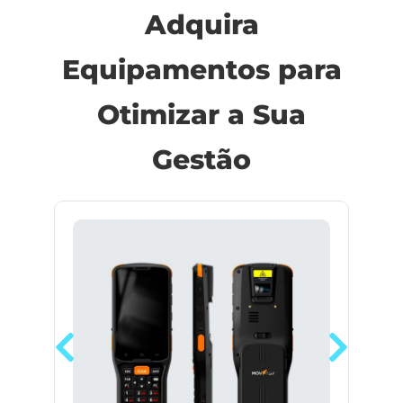
Adquira
Equipamentos para
Otimizar a Sua
Gestão