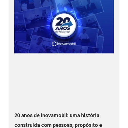
20 anos de Inovamobil: uma história
construída com pessoas, propósito e