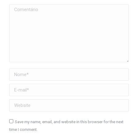
Comentário
Nome *
E-mail *
Website
Save my name, email, and website in this browser for the next
time I comment.