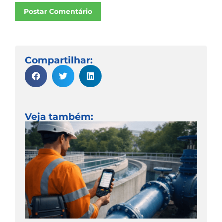
Postar Comentário
Compartilhar:
Veja também: