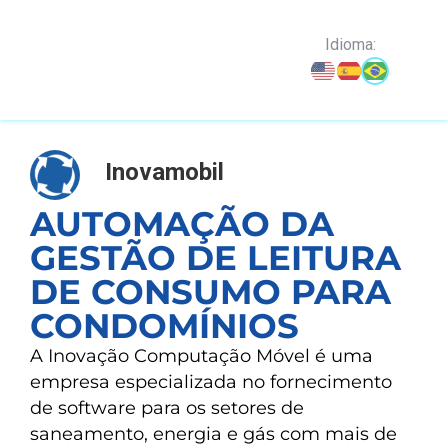
o
conteúdo
Idioma:
Inovamobil
AUTOMAÇÃO DA
GESTÃO DE LEITURA
DE CONSUMO PARA
CONDOMÍNIOS
A Inovação Computação Móvel é uma
empresa especializada no fornecimento
de software para os setores de
saneamento, energia e gás com mais de