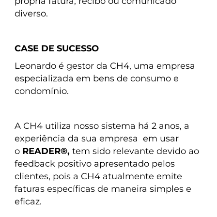
própria fatura, recibo ou comunicado
diverso.
CASE DE SUCESSO
Leonardo é gestor da CH4, uma empresa
especializada em bens de consumo e
condomínio.
A CH4 utiliza nosso sistema há 2 anos, a
experiência da sua empresa em usar
o
READER®,
tem sido relevante devido ao
feedback positivo apresentado pelos
clientes, pois a CH4 atualmente emite
faturas específicas de maneira simples e
eficaz.