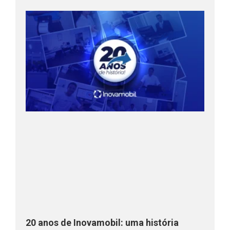
20 anos de Inovamobil: uma história