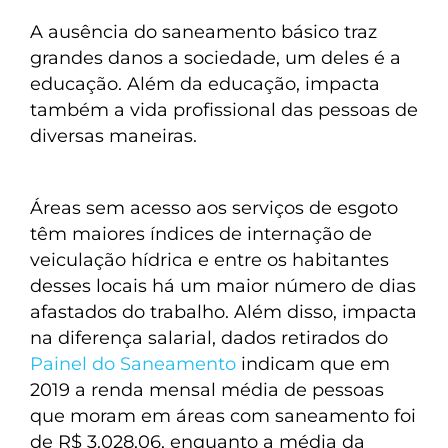
A ausência do saneamento básico traz
grandes danos a sociedade, um deles é a
educação. Além da educação, impacta
também a vida profissional das pessoas de
diversas maneiras.
Áreas sem acesso aos serviços de esgoto
têm maiores índices de internação de
veiculação hídrica e entre os habitantes
desses locais há um maior número de dias
afastados do trabalho. Além disso, impacta
na diferença salarial, dados retirados do
Painel do Saneamento
indicam que em
2019 a renda mensal média de pessoas
que moram em áreas com saneamento foi
de R$ 3.028,06, enquanto a média da