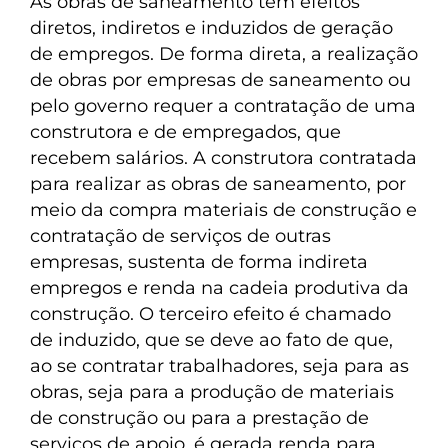
As obras de saneamento têm efeitos
diretos, indiretos e induzidos de geração
de empregos. De forma direta, a realização
de obras por empresas de saneamento ou
pelo governo requer a contratação de uma
construtora e de empregados, que
recebem salários. A construtora contratada
para realizar as obras de saneamento, por
meio da compra materiais de construção e
contratação de serviços de outras
empresas, sustenta de forma indireta
empregos e renda na cadeia produtiva da
construção. O terceiro efeito é chamado
de induzido, que se deve ao fato de que,
ao se contratar trabalhadores, seja para as
obras, seja para a produção de materiais
de construção ou para a prestação de
serviços de apoio, é gerada renda para