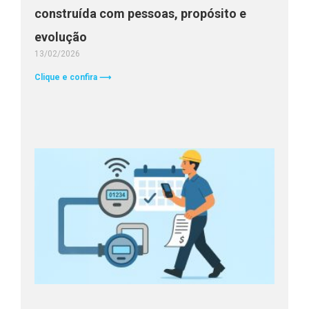
construída com pessoas, propósito e
evolução
13/02/2026
Clique e confira ⟶