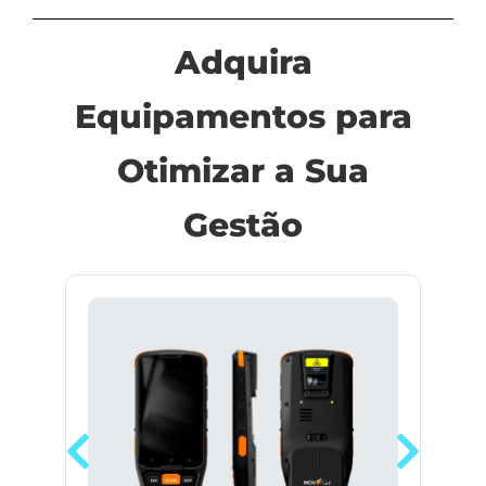
Adquira
Equipamentos para
Otimizar a Sua
Gestão