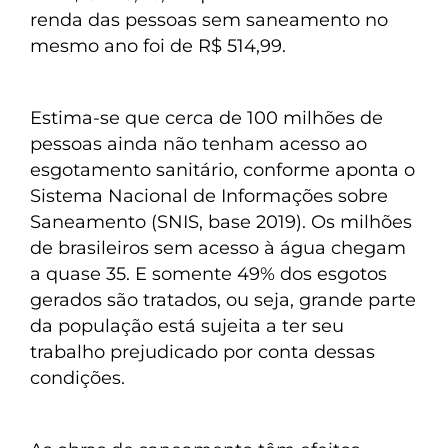
renda das pessoas sem saneamento no
mesmo ano foi de R$ 514,99.
Estima-se que cerca de 100 milhões de
pessoas ainda não tenham acesso ao
esgotamento sanitário, conforme aponta o
Sistema Nacional de Informações sobre
Saneamento (SNIS, base 2019). Os milhões
de brasileiros sem acesso à água chegam
a quase 35. E somente 49% dos esgotos
gerados são tratados, ou seja, grande parte
da população está sujeita a ter seu
trabalho prejudicado por conta dessas
condições.