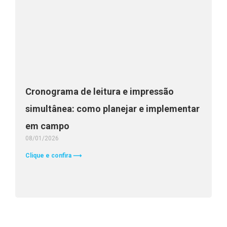
Cronograma de leitura e impressão
simultânea: como planejar e implementar
em campo
08/01/2026
Clique e confira ⟶