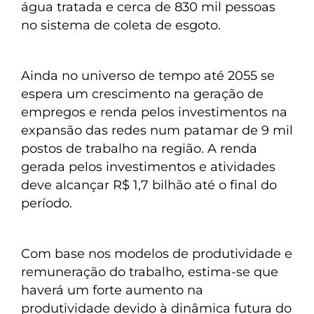
água tratada e cerca de 830 mil pessoas
no sistema de coleta de esgoto.
Ainda no universo de tempo até 2055 se
espera um crescimento na geração de
empregos e renda pelos investimentos na
expansão das redes num patamar de 9 mil
postos de trabalho na região. A renda
gerada pelos investimentos e atividades
deve alcançar R$ 1,7 bilhão até o final do
período.
Com base nos modelos de produtividade e
remuneração do trabalho, estima-se que
haverá um forte aumento na
produtividade devido à dinâmica futura do