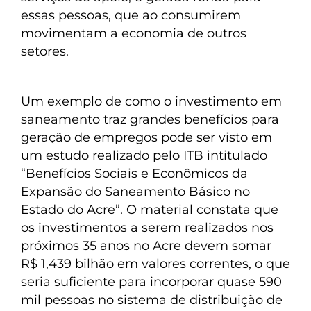
essas pessoas, que ao consumirem
movimentam a economia de outros
setores.
Um exemplo de como o investimento em
saneamento traz grandes benefícios para
geração de empregos pode ser visto em
um estudo realizado pelo ITB intitulado
“Benefícios Sociais e Econômicos da
Expansão do Saneamento Básico no
Estado do Acre”. O material constata que
os investimentos a serem realizados nos
próximos 35 anos no Acre devem somar
R$ 1,439 bilhão em valores correntes, o que
seria suficiente para incorporar quase 590
mil pessoas no sistema de distribuição de