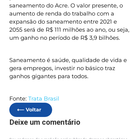
saneamento do Acre. O valor presente, o
aumento de renda do trabalho com a
expansão do saneamento entre 2021 e
2055 será de R$ 111 milhões ao ano, ou seja,
um ganho no período de R$ 3,9 bilhões.
Saneamento é saúde, qualidade de vida e
gera empregos, investir no básico traz
ganhos gigantes para todos.
Fonte:
Trata Brasil
⟵ Voltar
Deixe um comentário