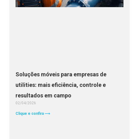
Soluções móveis para empresas de
utilities: mais eficiência, controle e
resultados em campo
02/04/2026
Clique e confira ⟶