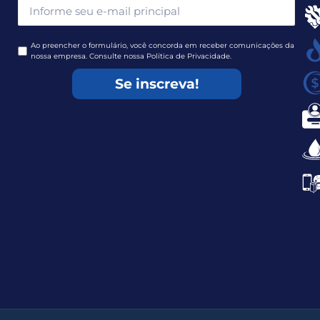
Ao preencher o formulário, você concorda em receber comunicações da
nossa empresa. Consulte nossa Política de Privacidade.
Se inscreva!