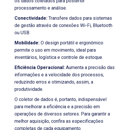
os dados coletados para posterior
processamento e análise.
Conectividade:
Transfere dados para sistemas
de gestão através de conexões Wi-Fi, Bluetooth
ou USB.
Mobilidade:
O design portátil e ergonômico
permite o uso em movimento, ideal para
inventários, logística e controle de estoque.
Eficiência Operacional:
Aumenta a precisão das
informações e a velocidade dos processos,
reduzindo erros e otimizando, assim, a
produtividade.
O coletor de dados é, portanto, indispensável
para melhorar a eficiência e a precisão em
operações de diversos setores. Para garantir a
melhor aquisição, confira as especificações
completas de cada equipamento.