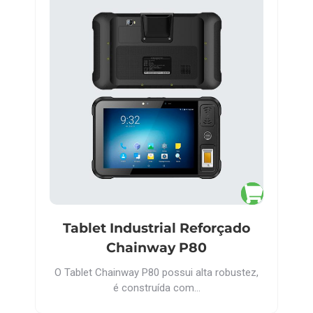
Tablet Industrial Reforçado
Chainway P80
O Tablet Chainway P80 possui alta robustez,
é construída com…