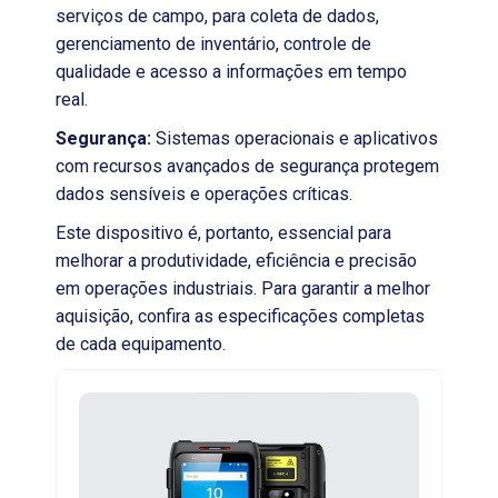
serviços de campo, para coleta de dados,
gerenciamento de inventário, controle de
qualidade e acesso a informações em tempo
real.
Segurança:
Sistemas operacionais e aplicativos
com recursos avançados de segurança protegem
dados sensíveis e operações críticas.
Este dispositivo é, portanto, essencial para
melhorar a produtividade, eficiência e precisão
em operações industriais. Para garantir a melhor
aquisição, confira as especificações completas
de cada equipamento.