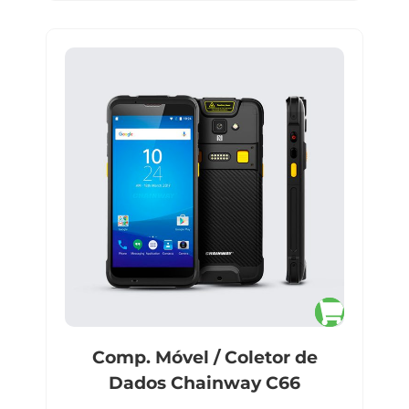
Comp. Móvel / Coletor de
Dados Chainway C66