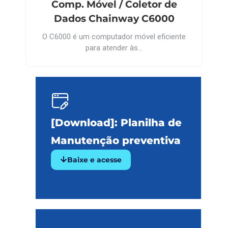
Comp. Móvel / Coletor de
Dados Chainway C6000
O C6000 é um computador móvel eficiente
para atender às…
[Download]: Planilha de
Manutenção preventiva
Baixe e acesse