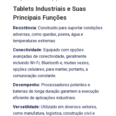
Tablets Industriais e Suas
Principais Funções
Resistência:
Construído para suportar condições
adversas, como quedas, poeira, água e
temperaturas extremas.
Conectividade:
Equipado com opções
avançadas de conectividade, geralmente
incluindo Wi-Fi, Bluetooth e, muitas vezes,
opções celulares, para manter, portanto, a
comunicação constante.
Desempenho:
Processadores potentes e
baterias de longa duração garantem a execução
eficiente de aplicações industriais.
Versatilidade:
Utilizado em diversos setores,
como manufatura, logística, construção civil e