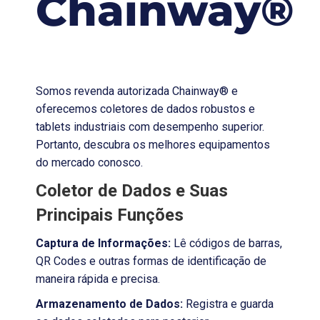
Chainway®
Somos revenda autorizada Chainway® e
oferecemos coletores de dados robustos e
tablets industriais com desempenho superior.
Portanto, descubra os melhores equipamentos
do mercado conosco.
Coletor de Dados e Suas
Principais Funções
Captura de Informações:
Lê códigos de barras,
QR Codes e outras formas de identificação de
maneira rápida e precisa.
Armazenamento de Dados:
Registra e guarda